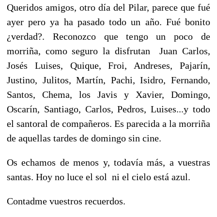
Queridos amigos, otro día del Pilar, parece que fué
ayer pero ya ha pasado todo un año. Fué bonito
¿verdad?. Reconozco que tengo un poco de
morriña, como seguro la disfrutan Juan Carlos,
Josés Luises, Quique, Froi, Andreses, Pajarín,
Justino, Julitos, Martín, Pachi, Isidro, Fernando,
Santos, Chema, los Javis y Xavier, Domingo,
Oscarín, Santiago, Carlos, Pedros, Luises...y todo
el santoral de compañeros. Es parecida a la morriña
de aquellas tardes de domingo sin cine.
Os echamos de menos y, todavía más, a vuestras
santas. Hoy no luce el sol ni el cielo está azul.
Contadme vuestros recuerdos.