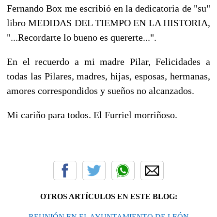
Fernando Box me escribió en la dedicatoria de "su"
libro MEDIDAS DEL TIEMPO EN LA HISTORIA,
"...Recordarte lo bueno es quererte...".
En el recuerdo a mi madre Pilar, Felicidades a
todas las Pilares, madres, hijas, esposas, hermanas,
amores correspondidos y sueños no alcanzados.
Mi cariño para todos. El Furriel morriñoso.
OTROS ARTÍCULOS EN ESTE BLOG:
REUNIÓN EN EL AYUNTAMIENTO DE LEÓN