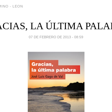
INO - LEON
CIAS, LA ÚLTIMA PAL
07 DE FEBRERO DE 2013 - 08:59