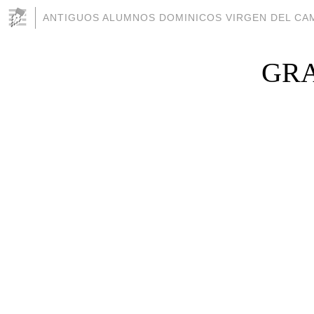
ANTIGUOS ALUMNOS DOMINICOS VIRGEN DEL CAM
GRA