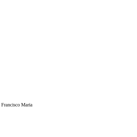
o Francisco Maria