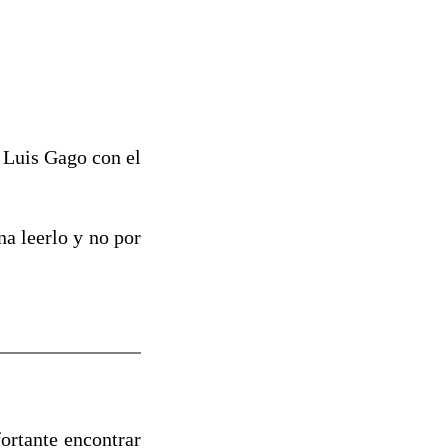
 Luis Gago con el
a leerlo y no por
ortante encontrar