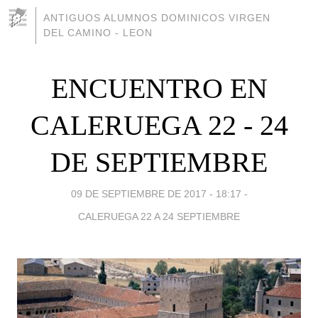
ANTIGUOS ALUMNOS DOMINICOS VIRGEN
DEL CAMINO - LEON
ENCUENTRO EN
CALERUEGA 22 - 24
DE SEPTIEMBRE
09 DE SEPTIEMBRE DE 2017 - 18:17
-
CALERUEGA 22 A 24 SEPTIEMBRE