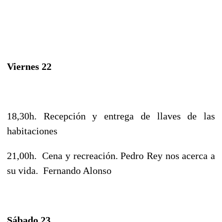
Viernes 22
18,30h. Recepción y entrega de llaves de las
habitaciones
21,00h. Cena y recreación. Pedro Rey nos acerca a
su vida. Fernando Alonso
Sábado 23