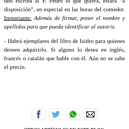
uno escriba al P. Pedro lo que quiera, estará “a
disposición”, en especial en las horas del comedor.
Importante:
Además de firmar, poner el nombre y
apellidos para que pueda identificar al autor/a.
- Habrá ejemplares del libro de Isidro para quienes
deseen adquirirlo. Si alguno lo desea en inglés,
francés o catalán que hable con él. Aún no se sabe
el precio.