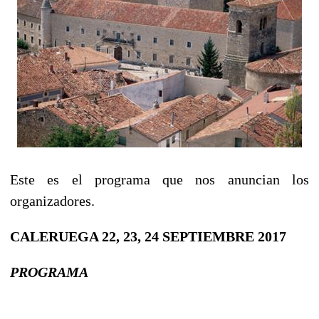
Este es el programa que nos anuncian los
organizadores.
CALERUEGA 22, 23, 24 SEPTIEMBRE 2017
PROGRAMA