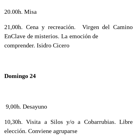
20.00h. Misa
21,00h. Cena y recreación. Virgen del Camino
EnClave de misterios. La emoción de
comprender. Isidro Cicero
Domingo 24
9,00h. Desayuno
10,30h. Visita a Silos y/o a Cobarrubias. Libre
elección. Conviene agruparse