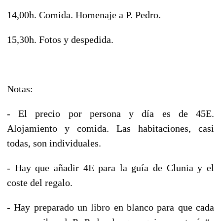
14,00h. Comida. Homenaje a P. Pedro.
15,30h. Fotos y despedida.
Notas:
- El precio por persona y día es de 45E.
Alojamiento y comida. Las habitaciones, casi
todas, son individuales.
- Hay que añadir 4E para la guía de Clunia y el
coste del regalo.
- Hay preparado un libro en blanco para que cada