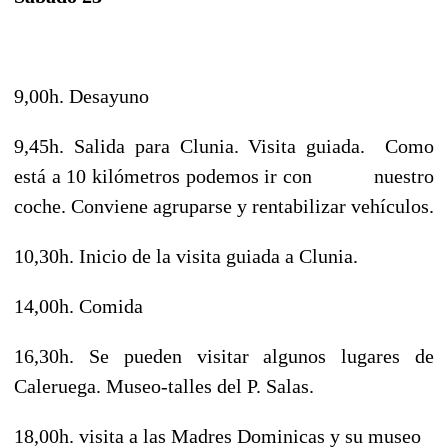
9,00h. Desayuno
9,45h. Salida para Clunia. Visita guiada. Como
está a 10 kilómetros podemos ir con nuestro
coche. Conviene agruparse y rentabilizar vehículos.
10,30h. Inicio de la visita guiada a Clunia.
14,00h. Comida
16,30h. Se pueden visitar algunos lugares de
Caleruega. Museo-talles del P. Salas.
18,00h. visita a las Madres Dominicas y su museo