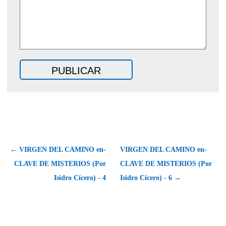
← VIRGEN DEL CAMINO en-
VIRGEN DEL CAMINO en-
CLAVE DE MISTERIOS (Por
CLAVE DE MISTERIOS (Por
Isidro Cícero) - 4
Isidro Cícero) - 6 →