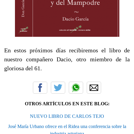
En estos próximos días recibiremos el libro de
nuestro compañero Dacio, otro miembro de la
gloriosa del 61.
OTROS ARTÍCULOS EN ESTE BLOG:
NUEVO LIBRO DE CARLOS TEJO
José María Urbano ofrece en el Ridea una conferencia sobre la
industria asturiana