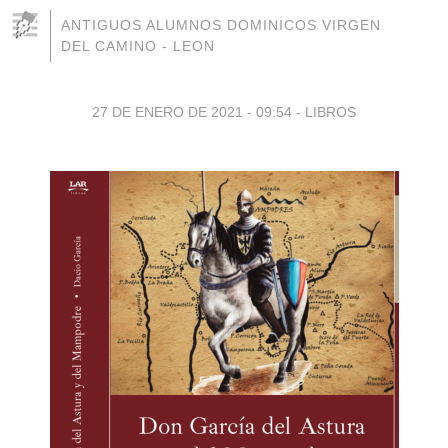
ANTIGUOS ALUMNOS DOMINICOS VIRGEN
DEL CAMINO - LEON
27 DE ENERO DE 2021 - 09:54
-
LIBROS