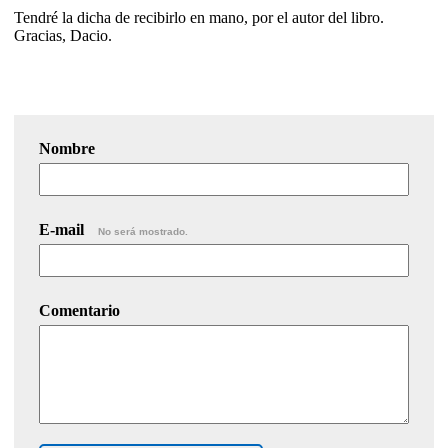
Tendré la dicha de recibirlo en mano, por el autor del libro.
Gracias, Dacio.
Nombre
E-mail
No será mostrado.
Comentario