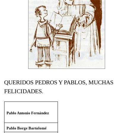
QUERIDOS PEDROS Y PABLOS, MUCHAS
FELICIDADES.
Pablo Antonio Fernández
Pablo Borge Bartolomé