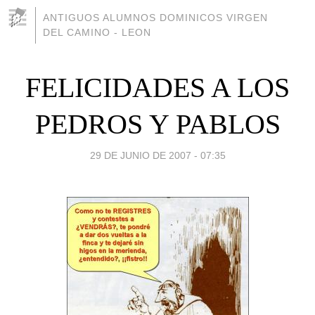
ANTIGUOS ALUMNOS DOMINICOS VIRGEN
DEL CAMINO - LEON
FELICIDADES A LOS
PEDROS Y PABLOS
29 DE JUNIO DE 2007 - 07:35