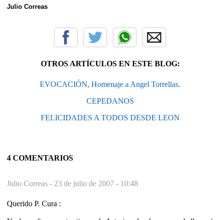
Julio Correas
OTROS ARTÍCULOS EN ESTE BLOG:
EVOCACIÓN, Homenaje a Angel Torrellas.
CEPEDANOS
FELICIDADES A TODOS DESDE LEON
4 COMENTARIOS
Julio Correas -
23 de julio de 2007 - 10:48
Querido P. Cura :