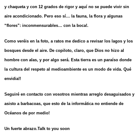
y chaqueta y con 12 grados de rigor y aquí no se puede vivir sin
aire acondicionado. Pero eso sí… la fauna, la flora y algunas
“flores”: inconmensurables… con la boca!.
Como veréis en la foto, a ratos me dedico a revisar los lagos y los
bosques desde el aire. De copiloto, claro, que Dios no hizo al
hombre con alas, y por algo será. Esta tierra es un paraíso donde
la cultura del respeto al medioambiente es un modo de vida. Qué
envidia!!
Seguiré en contacto con vosotros mientras arreglo desaguisados y
asisto a barbacoas, que esto de la informática no entiende de
Océanos de por medio!
Un fuerte abrazo.
Talk to you soon