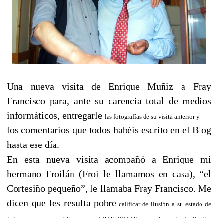
Una nueva visita de Enrique Muñiz a Fray
Francisco para, ante su carencia total de medios
informáticos, entregarle
las fotografías de su visita anterior y
los comentarios que todos habéis escrito en el Blog
hasta ese día.
En esta nueva visita acompañó a Enrique mi
hermano Froilán (Froi le llamamos en casa), “el
Cortesiño pequeño”, le llamaba Fray Francisco. Me
dicen que les resulta pobre
calificar de ilusión a su estado de