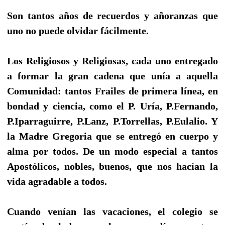
Son tantos años de recuerdos y añoranzas que
uno no puede olvidar fácilmente.
Los Religiosos y Religiosas, cada uno entregado
a formar la gran cadena que unía a aquella
Comunidad: tantos Frailes de primera línea, en
bondad y ciencia, como el P. Uría, P.Fernando,
P.Iparraguirre, P.Lanz, P.Torrellas, P.Eulalio. Y
la Madre Gregoria que se entregó en cuerpo y
alma por todos. De un modo especial a tantos
Apostólicos, nobles, buenos, que nos hacían la
vida agradable a todos.
Cuando venían las vacaciones, el colegio se