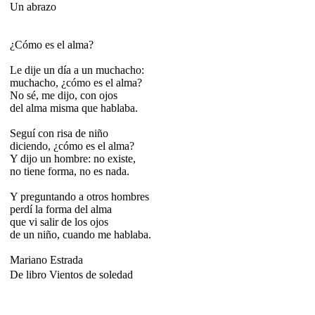
Un abrazo
¿Cómo es el alma?
Le dije un día a un muchacho:
muchacho, ¿cómo es el alma?
No sé, me dijo, con ojos
del alma misma que hablaba.
Seguí con risa de niño
diciendo, ¿cómo es el alma?
Y dijo un hombre: no existe,
no tiene forma, no es nada.
Y preguntando a otros hombres
perdí la forma del alma
que vi salir de los ojos
de un niño, cuando me hablaba.
Mariano Estrada
De libro Vientos de soledad