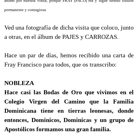
ánimo por nuestra visita; porque FRAY (PACO) era y sigue
siendo ilusión
permanente y contagiosa
Ved una fotografía de dicha visita que coloco, junto
a otras, en el álbum de PAJES y CARROZAS.
Hace un par de días, hemos recibido una carta de
Fray Francisco para todos, que os transcribo:
NOBLEZA
Hace casi las Bodas de Oro que vivimos en el
Colegio Virgen del Camino que la Familia
Dominicana tiene en tierras leonesas, donde
entonces, Dominicos, Dominicas y un grupo de
Apostólicos formamos una gran familia.