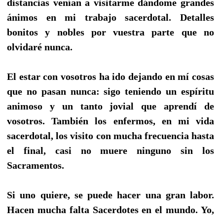
distancias venían a visitarme dándome grandes
ánimos en mi trabajo sacerdotal. Detalles
bonitos y nobles por vuestra parte que no
olvidaré nunca.
El estar con vosotros ha ido dejando en mí cosas
que no pasan nunca: sigo teniendo un espíritu
animoso y un tanto jovial que aprendí de
vosotros. También los enfermos, en mi vida
sacerdotal, los visito con mucha frecuencia hasta
el final, casi no muere ninguno sin los
Sacramentos.
Si uno quiere, se puede hacer una gran labor.
Hacen mucha falta Sacerdotes en el mundo. Yo,