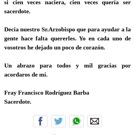
si cien veces naciera, cien veces quería ser
sacerdote.
Decía nuestro Sr.Arzobispo que para ayudar a la
gente hace falta quererles. Yo en cada uno de
vosotros he dejado un poco de corazón.
Un abrazo para todos y mil gracias por
acordaros de mí.
Fray Francisco Rodríguez Barba
Sacerdote.