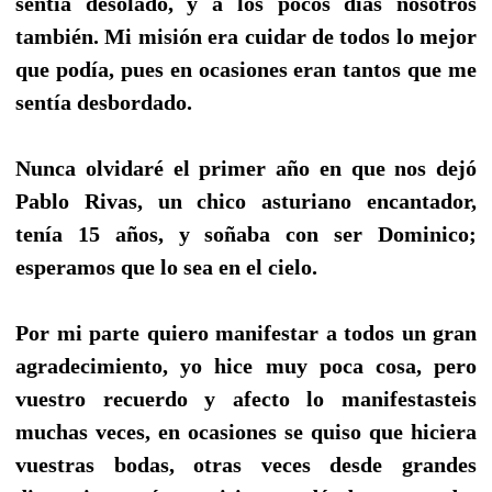
sentía desolado, y a los pocos días nosotros
también. Mi misión era cuidar de todos lo mejor
que podía, pues en ocasiones eran tantos que me
sentía desbordado.
Nunca olvidaré el primer año en que nos dejó
Pablo Rivas, un chico asturiano encantador,
tenía 15 años, y soñaba con ser Dominico;
esperamos que lo sea en el cielo.
Por mi parte quiero manifestar a todos un gran
agradecimiento, yo hice muy poca cosa, pero
vuestro recuerdo y afecto lo manifestasteis
muchas veces, en ocasiones se quiso que hiciera
vuestras bodas, otras veces desde grandes