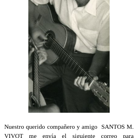
Nuestro querido compañero y amigo SANTOS M.
VIVOT me envía el siguiente correo para