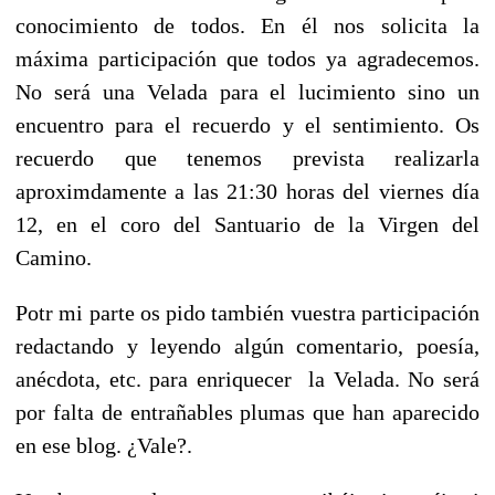
conocimiento de todos. En él nos solicita la
máxima participación que todos ya agradecemos.
No será una Velada para el lucimiento sino un
encuentro para el recuerdo y el sentimiento. Os
recuerdo que tenemos prevista realizarla
aproximdamente a las 21:30 horas del viernes día
12, en el coro del Santuario de la Virgen del
Camino.
Potr mi parte os pido también vuestra participación
redactando y leyendo algún comentario, poesía,
anécdota, etc. para enriquecer la Velada. No será
por falta de entrañables plumas que han aparecido
en ese blog. ¿Vale?.