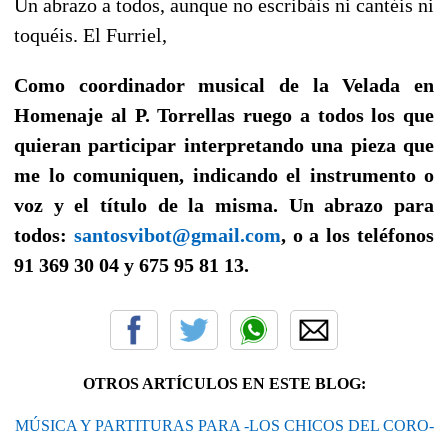
Un abrazo a todos, aunque no escribáis ni cantéis ni
toquéis. El Furriel,
Como coordinador musical de la Velada en
Homenaje al P. Torrellas ruego a todos los que
quieran participar interpretando una pieza que
me lo comuniquen, indicando el instrumento o
voz y el título de la misma. Un abrazo para
todos:
santosvibot@gmail.com
, o a los teléfonos
91 369 30 04 y 675 95 81 13.
OTROS ARTÍCULOS EN ESTE BLOG:
MÚSICA Y PARTITURAS PARA -LOS CHICOS DEL CORO-