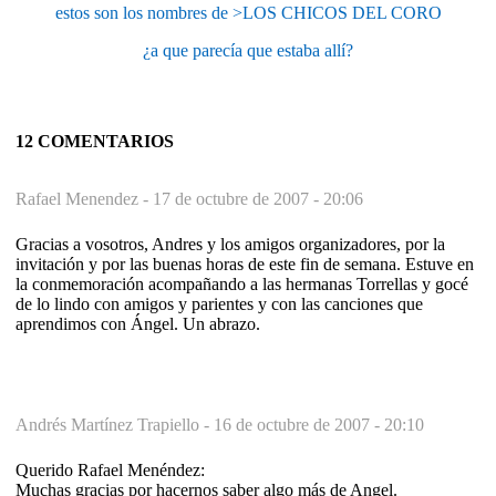
estos son los nombres de >LOS CHICOS DEL CORO
¿a que parecía que estaba allí?
12 COMENTARIOS
Rafael Menendez -
17 de octubre de 2007 - 20:06
Gracias a vosotros, Andres y los amigos organizadores, por la
invitación y por las buenas horas de este fin de semana. Estuve en
la conmemoración acompañando a las hermanas Torrellas y gocé
de lo lindo con amigos y parientes y con las canciones que
aprendimos con Ángel. Un abrazo.
Andrés Martínez Trapiello -
16 de octubre de 2007 - 20:10
Querido Rafael Menéndez:
Muchas gracias por hacernos saber algo más de Angel.