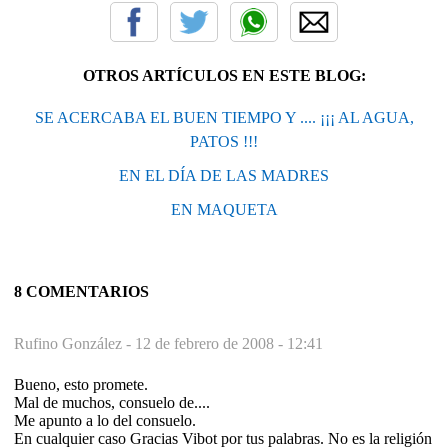
OTROS ARTÍCULOS EN ESTE BLOG:
SE ACERCABA EL BUEN TIEMPO Y .... ¡¡¡ AL AGUA,
PATOS !!!
EN EL DÍA DE LAS MADRES
EN MAQUETA
8 COMENTARIOS
Rufino González -
12 de febrero de 2008 - 12:41
Bueno, esto promete.
Mal de muchos, consuelo de....
Me apunto a lo del consuelo.
En cualquier caso Gracias Vibot por tus palabras. No es la religión