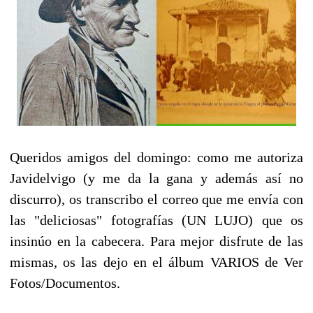
Queridos amigos del domingo: como me autoriza
Javidelvigo (y me da la gana y además así no
discurro), os transcribo el correo que me envía con
las "deliciosas" fotografías (UN LUJO) que os
insinúo en la cabecera. Para mejor disfrute de las
mismas, os las dejo en el álbum VARIOS de Ver
Fotos/Documentos.