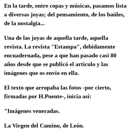
En la tarde, entre copas y músicas, pasamos lista
a diversas joyas; del pensamiento, de los baúles,
de la nostalgia...
Una de las joyas de aquella tarde, aquella
revista. La revista "Estampa", debidamente
encuadernada, pese a que han pasado casi 80
años desde que se publicó el artículo y las
imágenes que os envío en ella.
El texto que arropaba las fotos -por cierto,
firmadas por H.Puente-, inicia así:
"Imágenes veneradas.
La Virgen del Camino, de León.