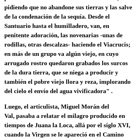
pidiendo que no abandone sus tierras y las salve
de la condenación de la sequía. Desde el
Santuario hasta el humilladero, van, en
penitente adoración, las novenarias -unas de
rodillas, otras descalzas- haciendo el Viacrucis;
en más de un grupo va algún viejo, en cuyo
arrugado rostro quedaron grabados los surcos
de la dura tierra, que se niega a producir y
también el pobre viejo llora y reza, implorando
del cielo el envío del agua vivificadora" .
Luego, el articulista, Miguel Morán del
Val, pasaba a relatar el milagro producido en
tiempos de Juana la Loca, allá por el siglo XVI,
cuando la Virgen se le apareció en el Camino