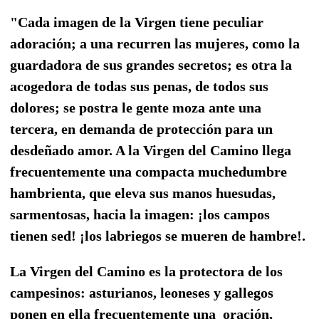
"Cada imagen de la Virgen tiene peculiar
adoración; a una recurren las mujeres, como la
guardadora de sus grandes secretos; es otra la
acogedora de todas sus penas, de todos sus
dolores; se postra le gente moza ante una
tercera, en demanda de protección para un
desdeñado amor. A la Virgen del Camino llega
frecuentemente una compacta muchedumbre
hambrienta, que eleva sus manos huesudas,
sarmentosas, hacia la imagen: ¡los campos
tienen sed! ¡los labriegos se mueren de hambre!.
La Virgen del Camino es la protectora de los
campesinos: asturianos, leoneses y gallegos
ponen en ella frecuentemente una oración,