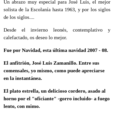
Un abrazo muy especial para José Luis, el mejor
solista de la Escolanía hasta 1963, y por los siglos
de los siglos....
Desde el invierno leonés, contemplativo y
calefactado, os deseo lo mejor.
Fue por Navidad, esta última navidad 2007 - 08.
El anfitrión, José Luis Zamanillo. Entre sus
comensales, yo mismo, como puede apreciarse
en la instantánea.
El plato estrella, un delicioso cordero, asado al
horno por el "oficiante" -gorro incluido- a fuego
lento, con mimo.