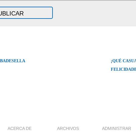
IBADESELLA
¡QUÉ CASUA
FELICIDADE
ACERCA DE
ARCHIVOS
ADMINISTRAR