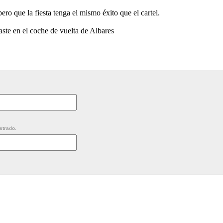
ero que la fiesta tenga el mismo éxito que el cartel.
te en el coche de vuelta de Albares
strado.