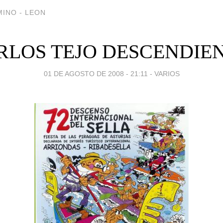
INO - LEON
RLOS TEJO DESCENDIE
01 DE AGOSTO DE 2008 - 21:11
-
VARIOS