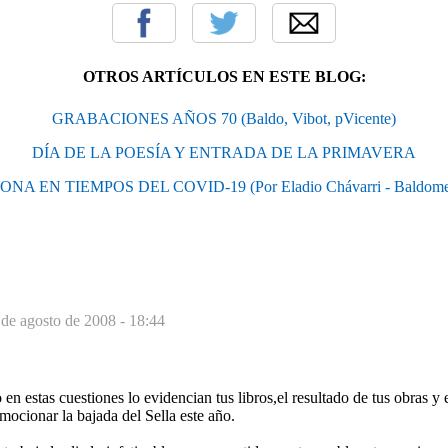
OTROS ARTÍCULOS EN ESTE BLOG:
GRABACIONES AÑOS 70 (Baldo, Vibot, pVicente)
DÍA DE LA POESÍA Y ENTRADA DE LA PRIMAVERA
NA EN TIEMPOS DEL COVID-19 (Por Eladio Chávarri - Baldome
 de agosto de 2008 - 18:44
n estas cuestiones lo evidencian tus libros,el resultado de tus obras y e
mocionar la bajada del Sella este año.