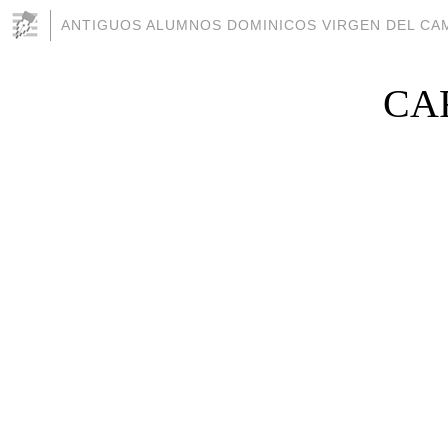
ANTIGUOS ALUMNOS DOMINICOS VIRGEN DEL CAM
CA