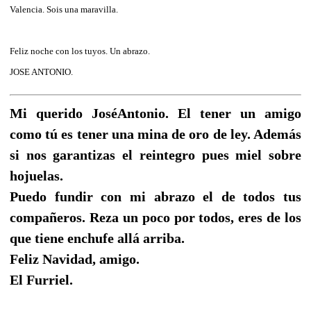
Valencia. Sois una maravilla.
Feliz noche con los tuyos. Un abrazo.
JOSE ANTONIO.
Mi querido JoséAntonio. El tener un amigo
como tú es tener una mina de oro de ley. Además
si nos garantizas el reintegro pues miel sobre
hojuelas.
Puedo fundir con mi abrazo el de todos tus
compañeros. Reza un poco por todos, eres de los
que tiene enchufe allá arriba.
Feliz Navidad, amigo.
El Furriel.