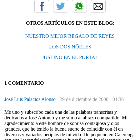
OTROS ARTÍCULOS EN ESTE BLOG:
NUESTRO MEJOR REGALO DE REYES
LOS DOS NÖELES
JUSTINO EN EL PORTAL
1 COMENTARIO
José Luis Palacios Alonso
-
29 de diciembre de 2008 - 01:36
Me uno y subscribo cada una de las palabras transcritas y
dedicadas a José Antonio y me sumo al abrazo compartido. Mi
agradecimiento a este hombre de sonrisa contagiosa y ojos
grandes, que he tenido la buena suerte de coincidir con él en
diversos y variados periplos de mi vida. De pequeño en Calereuga