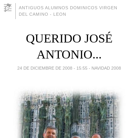
ANTIGUOS ALUMNOS DOMINICOS VIRGEN
DEL CAMINO - LEON
QUERIDO JOSÉ
ANTONIO...
24 DE DICIEMBRE DE 2008 - 15:55
-
NAVIDAD 2008