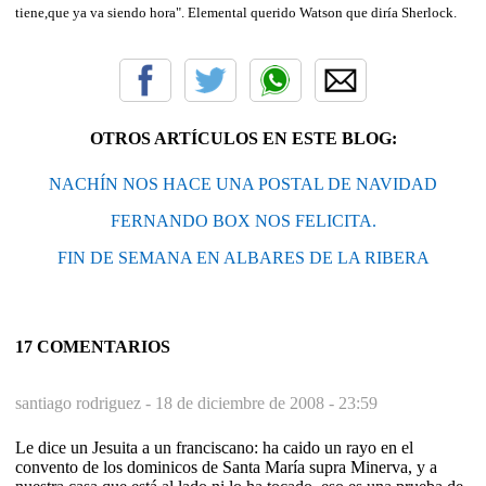
tiene,que ya va siendo hora". Elemental querido Watson que diría Sherlock.
OTROS ARTÍCULOS EN ESTE BLOG:
NACHÍN NOS HACE UNA POSTAL DE NAVIDAD
FERNANDO BOX NOS FELICITA.
FIN DE SEMANA EN ALBARES DE LA RIBERA
17 COMENTARIOS
santiago rodriguez -
18 de diciembre de 2008 - 23:59
Le dice un Jesuita a un franciscano: ha caido un rayo en el
convento de los dominicos de Santa María supra Minerva, y a