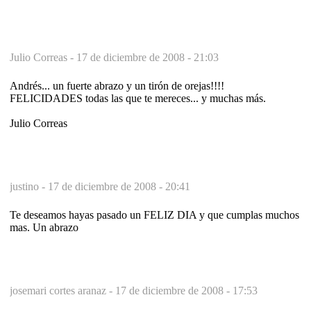
Julio Correas -
17 de diciembre de 2008 - 21:03
Andrés... un fuerte abrazo y un tirón de orejas!!!!
FELICIDADES todas las que te mereces... y muchas más.
Julio Correas
justino -
17 de diciembre de 2008 - 20:41
Te deseamos hayas pasado un FELIZ DIA y que cumplas muchos
mas. Un abrazo
josemari cortes aranaz -
17 de diciembre de 2008 - 17:53