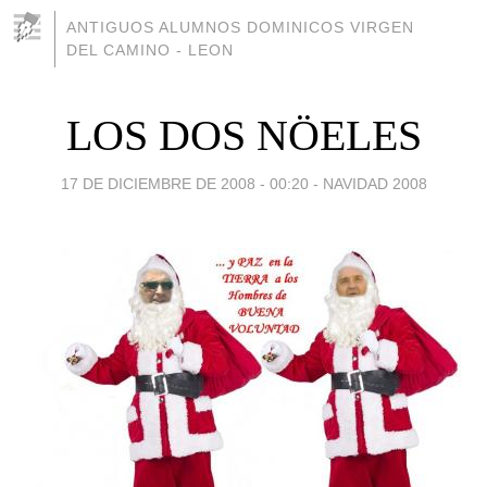
ANTIGUOS ALUMNOS DOMINICOS VIRGEN
DEL CAMINO - LEON
LOS DOS NÖELES
17 DE DICIEMBRE DE 2008 - 00:20
-
NAVIDAD 2008