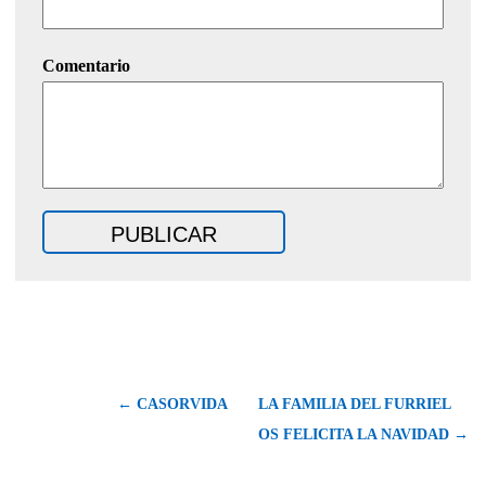
Comentario
← CASORVIDA
LA FAMILIA DEL FURRIEL
OS FELICITA LA NAVIDAD →