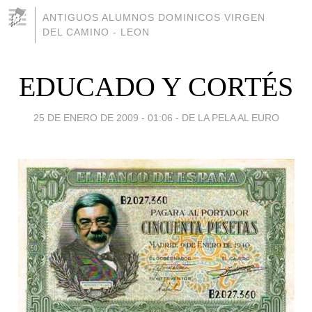
ANTIGUOS ALUMNOS DOMINICOS VIRGEN
DEL CAMINO - LEON
EDUCADO Y CORTÉS
25 DE ENERO DE 2009 - 01:06
-
DE LA PELA AL EURO