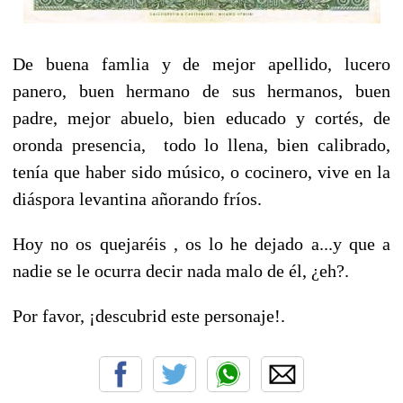
De buena famlia y de mejor apellido, lucero
panero, buen hermano de sus hermanos, buen
padre, mejor abuelo, bien educado y cortés, de
oronda presencia, todo lo llena, bien calibrado,
tenía que haber sido músico, o cocinero, vive en la
diáspora levantina añorando fríos.
Hoy no os quejaréis , os lo he dejado a...y que a
nadie se le ocurra decir nada malo de él, ¿eh?.
Por favor, ¡descubrid este personaje!.