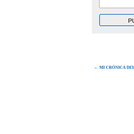
← MI CRÓNICA DEL