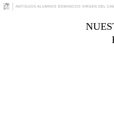
ANTIGUOS ALUMNOS DOMINICOS VIRGEN DEL CAM
NUES