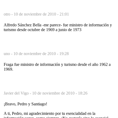
otro -
10 de noviembre de 2010 - 21:01
Alfredo Sánchez Bella -me parece- fue ministro de información y
turismo desde octubre de 1969 a junio de 1973
uno -
10 de noviembre de 2010 - 19:28
Fraga fue ministro de información y turismo desde el año 1962 a
1969.
Javier del Vigo -
10 de noviembre de 2010 - 18:26
¡Bravo, Pedro y Santiago!
A ti, Pedro, mi agradecimiento por tu esencialidad en la