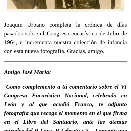
Joaquin Urbano completa la crónica de días
pasados sobre el Congreso eucarístico de Julio de
1964, e incrementa nuestra colección de infancia
con esta nueva fotografía. Gracias, amigo.
Amigo José María:
Como complemento a tú comentario sobre el VI
Congreso Eucarístico Nacional, celebrado en
León y al que acudió Franco, te adjunto
fotografía que recoge el momento en el que firma
en el Libro del Santuario, ante las atentas
miradas del P. Lanz, P. Lebrato y ? . Lamento que