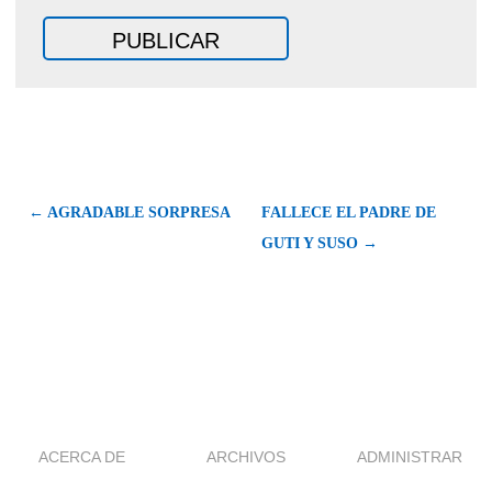
← AGRADABLE SORPRESA
FALLECE EL PADRE DE
GUTI Y SUSO →
ACERCA DE
ARCHIVOS
ADMINISTRAR