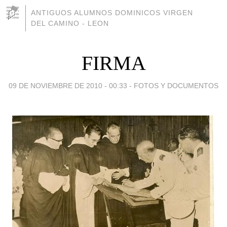
ANTIGUOS ALUMNOS DOMINICOS VIRGEN
DEL CAMINO - LEON
FIRMA
09 DE NOVIEMBRE DE 2010 - 00:33
-
FOTOS Y DOCUMENTOS