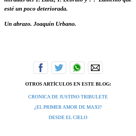
esté un poco deteriorada.
Un abrazo. Joaquín Urbano.
OTROS ARTÍCULOS EN ESTE BLOG:
CRONICA DE JUSTINO TRIBULETE
¿EL PRIMER AMOR DE MAXI?
DESDE EL CIELO