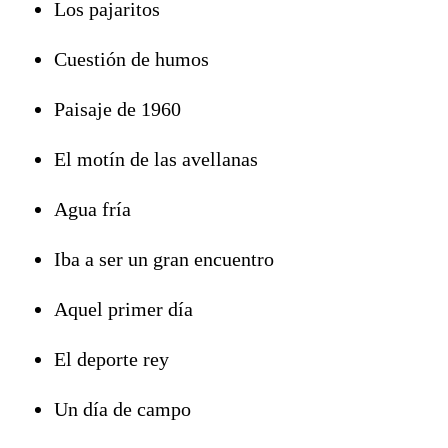
Los pajaritos
Cuestión de humos
Paisaje de 1960
El motín de las avellanas
Agua fría
Iba a ser un gran encuentro
Aquel primer día
El deporte rey
Un día de campo