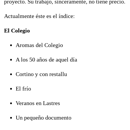
proyecto. Su trabajo, sinceramente, no tiene precio.
Actualmente éste es el índice:
El Colegio
Aromas del Colegio
A los 50 años de aquel día
Cortino y con restallu
El frío
Veranos en Lastres
Un pequeño documento