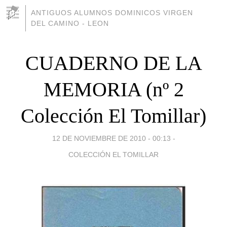
ANTIGUOS ALUMNOS DOMINICOS VIRGEN
DEL CAMINO - LEON
CUADERNO DE LA
MEMORIA (nº 2
Colección El Tomillar)
12 DE NOVIEMBRE DE 2010 - 00:13
-
COLECCIÓN EL TOMILLAR