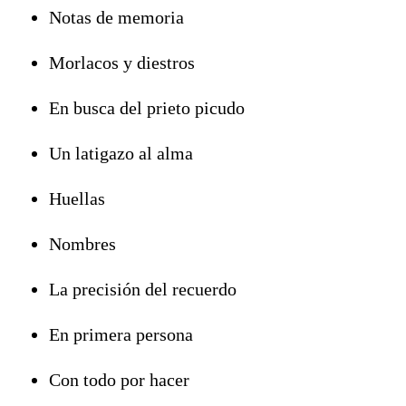
Notas de memoria
Morlacos y diestros
En busca del prieto picudo
Un latigazo al alma
Huellas
Nombres
La precisión del recuerdo
En primera persona
Con todo por hacer