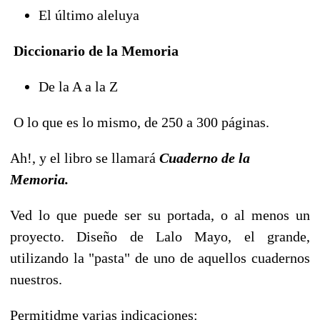
El último aleluya
Diccionario de la Memoria
De la A a la Z
O lo que es lo mismo, de 250 a 300 páginas.
Ah!, y el libro se llamará
Cuaderno de la
Memoria.
Ved lo que puede ser su portada, o al menos un
proyecto. Diseño de Lalo Mayo, el grande,
utilizando la "pasta" de uno de aquellos cuadernos
nuestros.
Permitidme varias indicaciones: