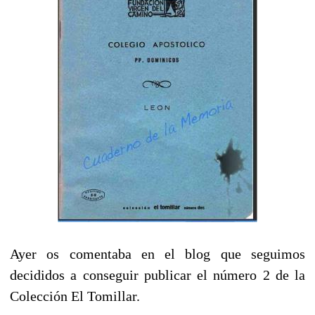
Ayer os comentaba en el blog
que seguimos
decididos a conseguir publicar el número 2 de la
Colección El Tomillar.