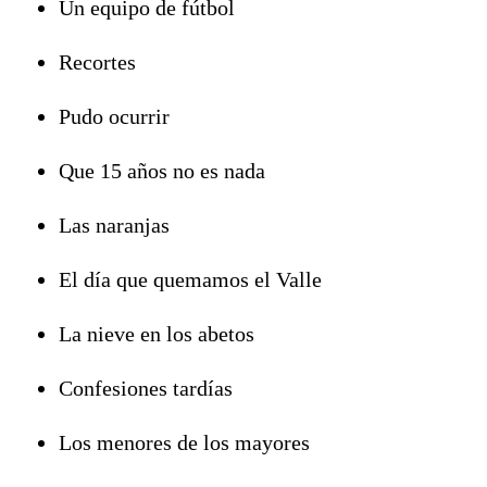
Un equipo de fútbol
Recortes
Pudo ocurrir
Que 15 años no es nada
Las naranjas
El día que quemamos el Valle
La nieve en los abetos
Confesiones tardías
Los menores de los mayores