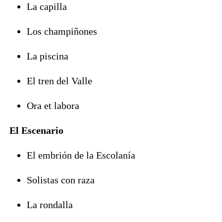
La capilla
Los champiñones
La piscina
El tren del Valle
Ora et labora
El Escenario
El embrión de la Escolanía
Solistas con raza
La rondalla