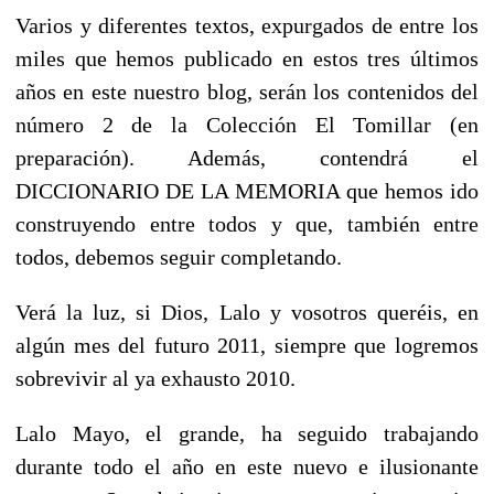
Varios y diferentes textos, expurgados de entre los
miles que hemos publicado en estos tres últimos
años en este nuestro blog, serán los contenidos del
número 2 de la Colección El Tomillar (en
preparación). Además, contendrá el
DICCIONARIO DE LA MEMORIA que hemos ido
construyendo entre todos y que, también entre
todos, debemos seguir completando.
Verá la luz, si Dios, Lalo y vosotros queréis, en
algún mes del futuro 2011, siempre que logremos
sobrevivir al ya exhausto 2010.
Lalo Mayo, el grande, ha seguido trabajando
durante todo el año en este nuevo e ilusionante