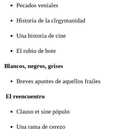
Pecados veniales
Historia de la clrgymanidad
Una historia de cine
El rubio de bote
Blancos, negros, grises
Breves apuntes de aquellos frailes
El reencuentro
Clauso et sine pópulo
Una rama de cerezo