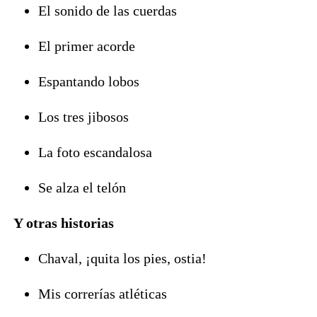
El sonido de las cuerdas
El primer acorde
Espantando lobos
Los tres jibosos
La foto escandalosa
Se alza el telón
Y otras historias
Chaval, ¡quita los pies, ostia!
Mis correrías atléticas