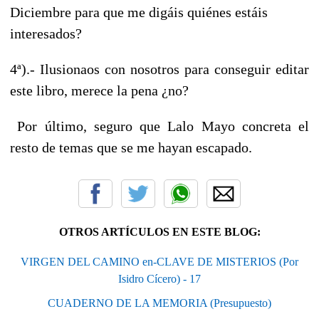
Diciembre para que me digáis quiénes estáis
interesados?
4ª).- Ilusionaos con nosotros para conseguir editar
este libro, merece la pena ¿no?
Por último, seguro que Lalo Mayo concreta el
resto de temas que se me hayan escapado.
OTROS ARTÍCULOS EN ESTE BLOG:
VIRGEN DEL CAMINO en-CLAVE DE MISTERIOS (Por
Isidro Cícero) - 17
CUADERNO DE LA MEMORIA (Presupuesto)