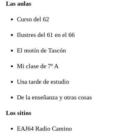
Las aulas
Curso del 62
Ilustres del 61 en el 66
El motín de Tascón
Mi clase de 7º A
Una tarde de estudio
De la enseñanza y otras cosas
Los sitios
EAJ64 Radio Camino