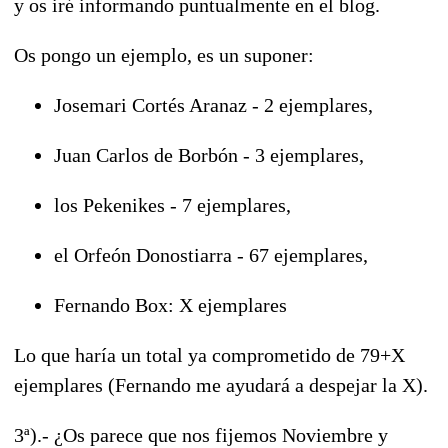
y os iré informando puntualmente en el blog.
Os pongo un ejemplo, es un suponer:
Josemari Cortés Aranaz - 2 ejemplares,
Juan Carlos de Borbón - 3 ejemplares,
los Pekenikes - 7 ejemplares,
el Orfeón Donostiarra - 67 ejemplares,
Fernando Box: X ejemplares
Lo que haría un total ya comprometido de 79+X
ejemplares (Fernando me ayudará a despejar la X).
3ª).- ¿Os parece que nos fijemos Noviembre y