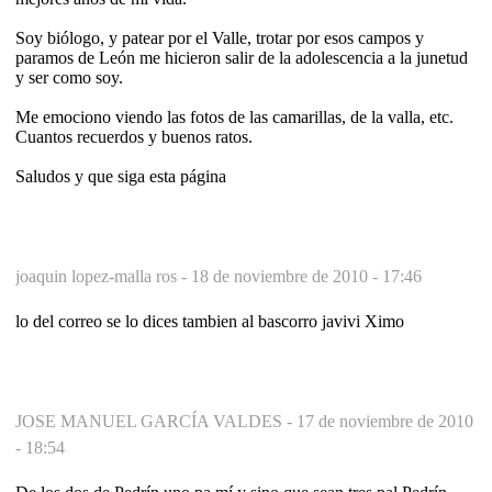
Soy biólogo, y patear por el Valle, trotar por esos campos y
paramos de León me hicieron salir de la adolescencia a la junetud
y ser como soy.
Me emociono viendo las fotos de las camarillas, de la valla, etc.
Cuantos recuerdos y buenos ratos.
Saludos y que siga esta página
joaquin lopez-malla ros -
18 de noviembre de 2010 - 17:46
lo del correo se lo dices tambien al bascorro javivi Ximo
JOSE MANUEL GARCÍA VALDES -
17 de noviembre de 2010
- 18:54