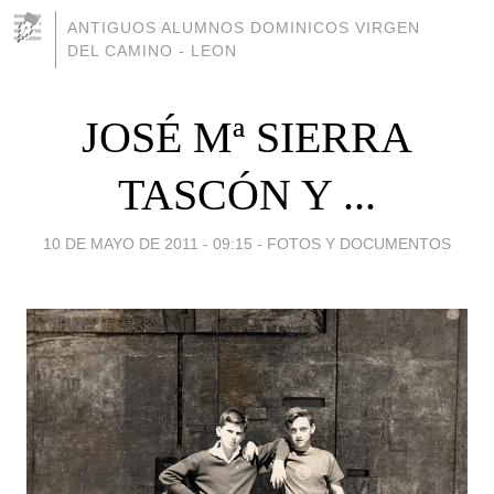
ANTIGUOS ALUMNOS DOMINICOS VIRGEN
DEL CAMINO - LEON
JOSÉ Mª SIERRA
TASCÓN Y ...
10 DE MAYO DE 2011 - 09:15
-
FOTOS Y DOCUMENTOS