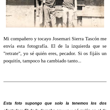
Mi compañero y tocayo Josemari Sierra Tascón me
envía esta fotografía. El de la izquierda que se
"retrate", yo sé quién eres, pecador. Si os fijáis un
poquitín, tampoco ha cambiado tanto...
Esta foto supongo que solo la tenemos los dos