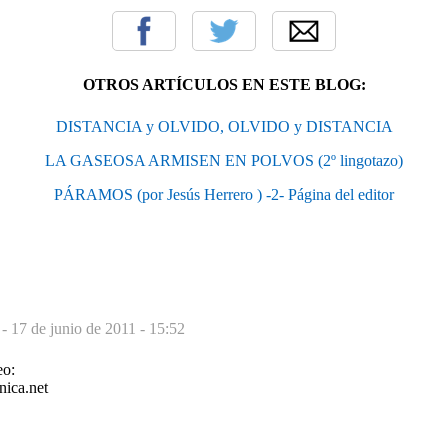
OTROS ARTÍCULOS EN ESTE BLOG:
DISTANCIA y OLVIDO, OLVIDO y DISTANCIA
LA GASEOSA ARMISEN EN POLVOS (2º lingotazo)
PÁRAMOS (por Jesús Herrero ) -2- Página del editor
 -
17 de junio de 2011 - 15:52
eo:
nica.net