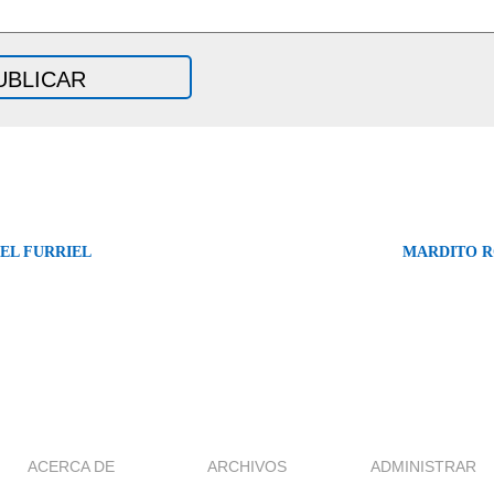
EL FURRIEL
MARDITO 
ACERCA DE
ARCHIVOS
ADMINISTRAR