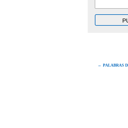
← PALABRAS D