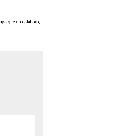
mpo que no colaboro,