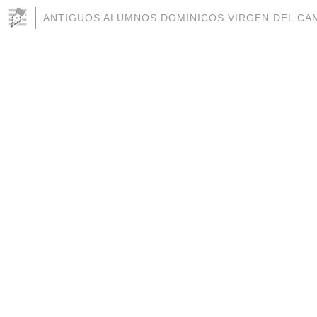
ANTIGUOS ALUMNOS DOMINICOS VIRGEN DEL CAM