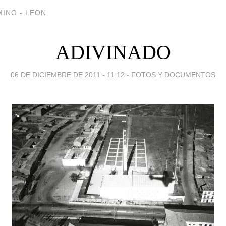
INO - LEON
ADIVINADO
06 DE DICIEMBRE DE 2011 - 11:12
-
FOTOS Y DOCUMENTOS