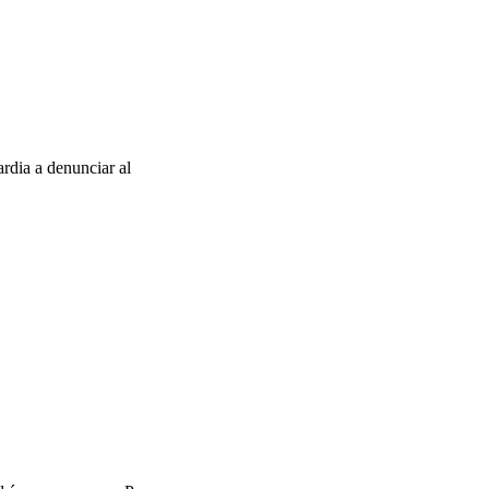
rdia a denunciar al