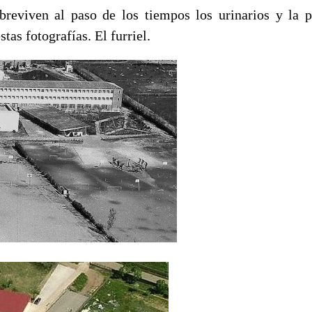
reviven al paso de los tiempos los urinarios y la p
tas fotografías. El furriel.