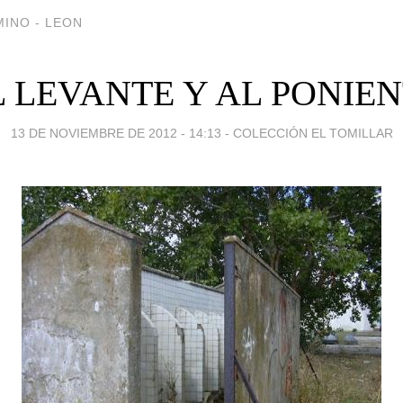
INO - LEON
 LEVANTE Y AL PONIE
13 DE NOVIEMBRE DE 2012 - 14:13
-
COLECCIÓN EL TOMILLAR