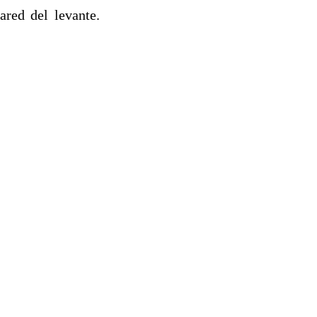
ared del levante.