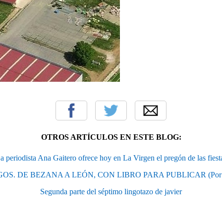
OTROS ARTÍCULOS EN ESTE BLOG:
a periodista Ana Gaitero ofrece hoy en La Virgen el pregón de las fiest
OS. DE BEZANA A LEÓN, CON LIBRO PARA PUBLICAR (Por Da
Segunda parte del séptimo lingotazo de javier