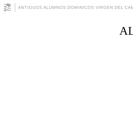
ANTIGUOS ALUMNOS DOMINICOS VIRGEN DEL CAM
AL