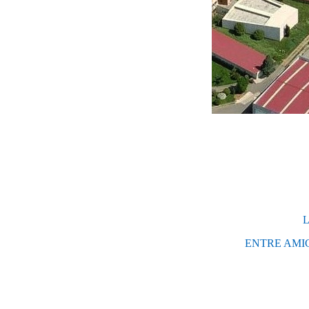
L
ENTRE AMIG