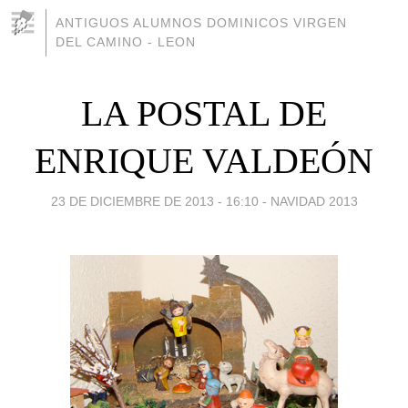
ANTIGUOS ALUMNOS DOMINICOS VIRGEN
DEL CAMINO - LEON
LA POSTAL DE
ENRIQUE VALDEÓN
23 DE DICIEMBRE DE 2013 - 16:10
-
NAVIDAD 2013