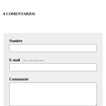
0 COMENTARIOS
Nombre
E-mail
No será mostrado.
Comentario