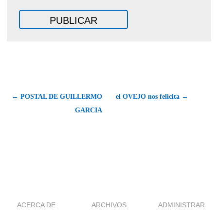
← POSTAL DE GUILLERMO
el OVEJO nos felicita →
GARCIA
ACERCA DE
ARCHIVOS
ADMINISTRAR