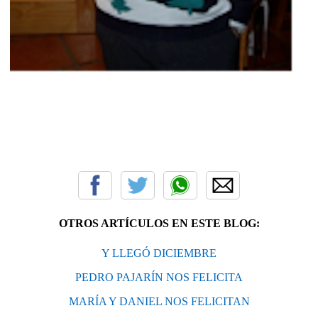
OTROS ARTÍCULOS EN ESTE BLOG:
Y LLEGÓ DICIEMBRE
PEDRO PAJARÍN NOS FELICITA
MARÍA Y DANIEL NOS FELICITAN