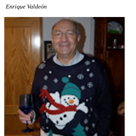
Enrique Valdeón