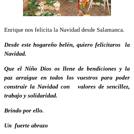
Enrique nos felicita la Navidad desde Salamanca.
Desde este hogareño belén,
quiero felicitaros la
Navidad.
Que el Niño Dios os llene de bendiciones y la
paz
arraigue en todos los vuestros para poder
construir la Navidad
con valores de sencillez,
trabajo y solidaridad.
Brindo por ello.
Un fuerte abrazo