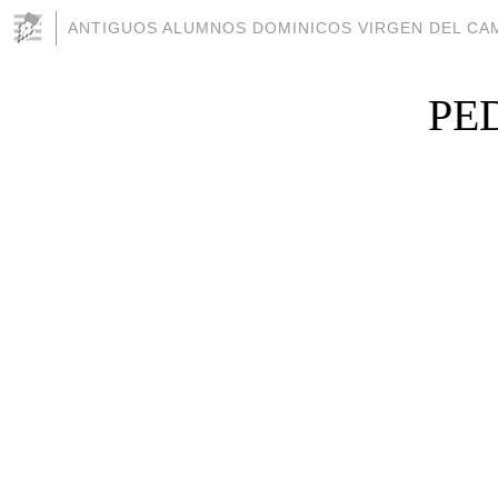
ANTIGUOS ALUMNOS DOMINICOS VIRGEN DEL CAM
PE