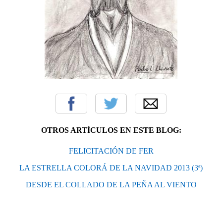
OTROS ARTÍCULOS EN ESTE BLOG:
FELICITACIÓN DE FER
LA ESTRELLA COLORÁ DE LA NAVIDAD 2013 (3ª)
DESDE EL COLLADO DE LA PEÑA AL VIENTO