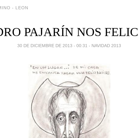
INO - LEON
DRO PAJARÍN NOS FELIC
30 DE DICIEMBRE DE 2013 - 00:31
-
NAVIDAD 2013