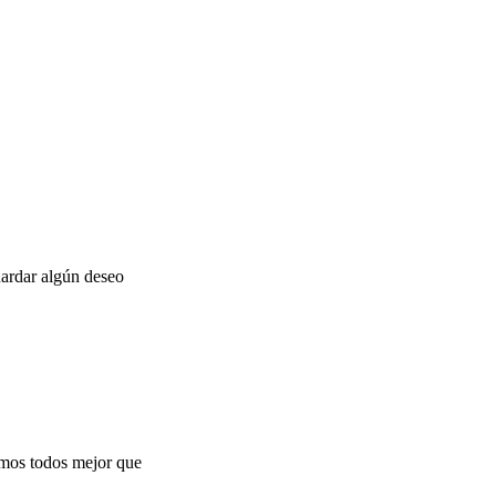
uardar algún deseo
tamos todos mejor que