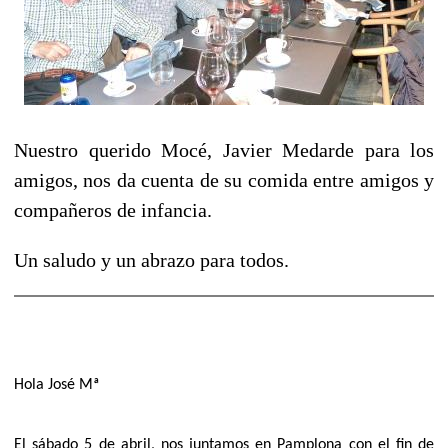
Nuestro querido Mocé, Javier Medarde para los
amigos, nos da cuenta de su comida entre amigos y
compañeros de infancia.
Un saludo y un abrazo para todos.
Hola José Mª
El sábado 5 de abril, nos juntamos en Pamplona con el fin de