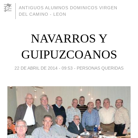
ANTIGUOS ALUMNOS DOMINICOS VIRGEN
DEL CAMINO - LEON
NAVARROS Y
GUIPUZCOANOS
22 DE ABRIL DE 2014 - 09:53
-
PERSONAS QUERIDAS