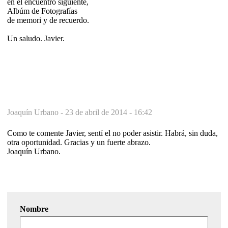
en el encuentro siguiente,
Albúm de Fotografías
de memori y de recuerdo.
Un saludo. Javier.
Joaquín Urbano -
23 de abril de 2014 - 16:42
Como te comente Javier, sentí el no poder asistir. Habrá, sin duda,
otra oportunidad. Gracias y un fuerte abrazo.
Joaquín Urbano.
Nombre