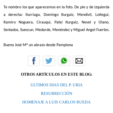
Te nombro los que aparecemos en la foto. De pie y de izquierda
a derecha: Iturriaga, Domingo Iturgaiz, Mendívil, Loitegui,
Ramiro Noguera, Cirauqui, Patxi Iturgaiz, Novel y Olano.
Sentados, Suescun, Medarde, Menéndez y Miguel Angel Fuertes.
Bueno José Mª un abrazo desde Pamplona
OTROS ARTÍCULOS EN ESTE BLOG:
ULTIMOS DIAS DEL P. URIA
RESURRECCIÓN
HOMENAJE A LUIS CARLOS RUEDA