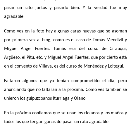
pasar un rato juntos y pasarlo bien. Y la verdad fue muy
agradable.
Como ves en la foto hay algunas caras nuevas que se asoman
por primera vez al blog, como es el caso de Tomás Mendívil y
Miguel Angel Fuertes. Tomás era del curso de Cirauqui,
Argüeso, el Pitu, etc. y Miguel Angel Fuertes, que por cierto está
en el convento de Villava, es del curso de Menéndez y Loitegui.
Faltaron algunos que ya tenían comprometido el día, pero
anunciando que no faltarán a la próxima. Como ves también se
unieron los guipuzcoanos Iturriaga y Olano.
En la próxima confiamos que se unan los riojanos y los maños y
todos los que tengan ganas de pasar un rato agradable.