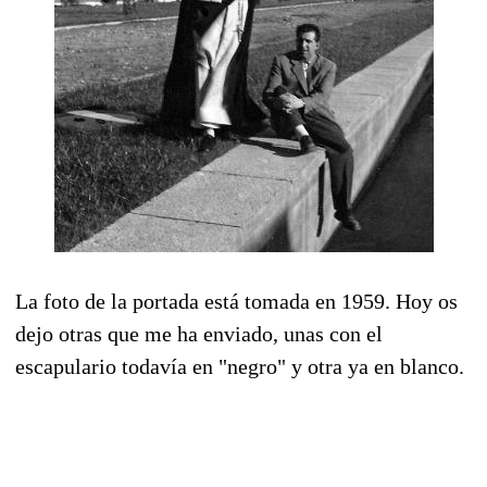
La foto de la portada está tomada en 1959. Hoy
os
dejo otras que me ha enviado, unas con el
escapulario todavía en "negro" y otra ya en blanco.