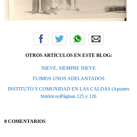
OTROS ARTÍCULOS EN ESTE BLOG:
NIEVE, SIEMPRE NIEVE
FUIMOS UNOS ADELANTADOS
INSTITUTO Y COMUNIDAD EN LAS CALDAS (Apuntes
históricos)Páginas 125 y 126
0 COMENTARIOS