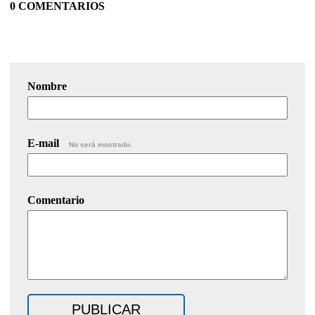
0 COMENTARIOS
Nombre
E-mail
No será mostrado.
Comentario