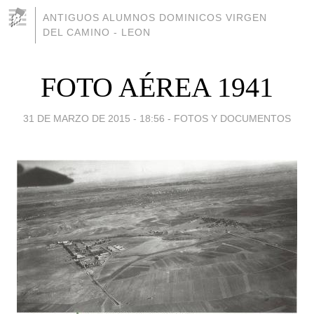
ANTIGUOS ALUMNOS DOMINICOS VIRGEN
DEL CAMINO - LEON
FOTO AÉREA 1941
31 DE MARZO DE 2015 - 18:56
-
FOTOS Y DOCUMENTOS