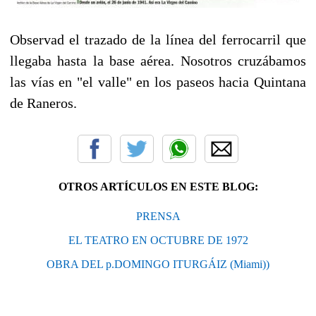
Observad el trazado de la línea del ferrocarril que
llegaba hasta la base aérea. Nosotros cruzábamos
las vías en "el valle" en los paseos hacia Quintana
de Raneros.
OTROS ARTÍCULOS EN ESTE BLOG:
PRENSA
EL TEATRO EN OCTUBRE DE 1972
OBRA DEL p.DOMINGO ITURGÁIZ (Miami))