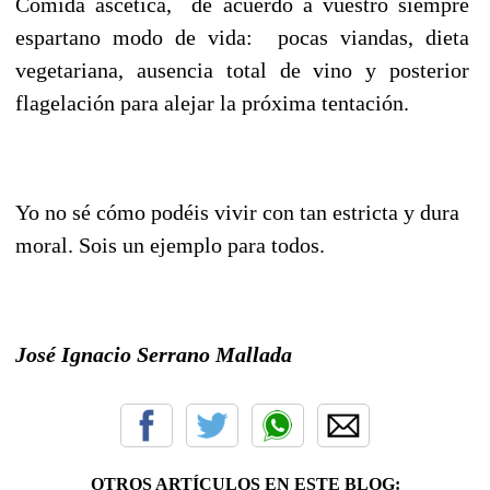
Comida ascética, de acuerdo a vuestro siempre
espartano modo de vida: pocas viandas, dieta
vegetariana, ausencia total de vino y posterior
flagelación para alejar la próxima tentación.
Yo no sé cómo podéis vivir con tan estricta y dura
moral. Sois un ejemplo para todos.
José Ignacio Serrano Mallada
OTROS ARTÍCULOS EN ESTE BLOG: