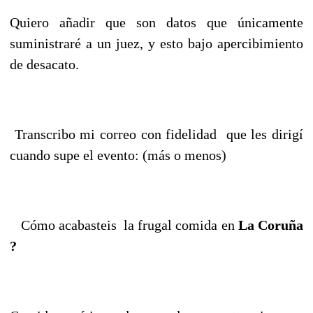
Quiero añadir que son datos que únicamente
suministraré a un juez, y esto bajo apercibimiento
de desacato.
Transcribo mi correo con fidelidad que les dirigí
cuando supe el evento: (más o menos)
 Cómo acabasteis la frugal comida en
La Coruña
?