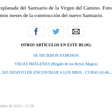
explanada del Santuario de la Virgen del Camino. Foto
imos meses de la construcción del nuevo Santuario.
OTROS ARTÍCULOS EN ESTE BLOG:
SE HICIERON FAMOSOS
VIEJAS IMÁGENES (Regalo de los Reyes Magos)
...NO DESISTO DE ENCONTRAR A LOS MIOS , CURSO 65-66...
tubre de 2016 - 13:39