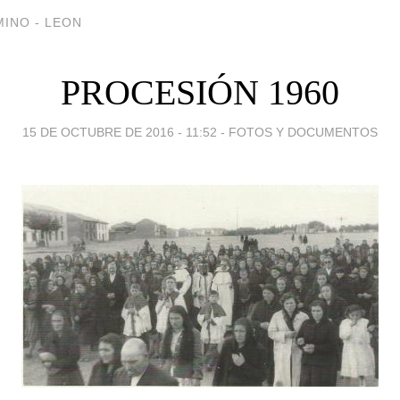
INO - LEON
PROCESIÓN 1960
15 DE OCTUBRE DE 2016 - 11:52
-
FOTOS Y DOCUMENTOS