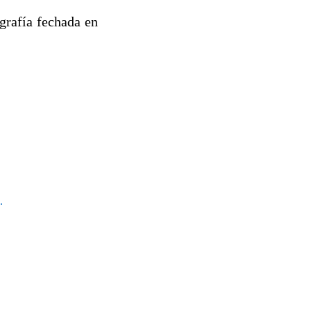
grafía fechada en
.