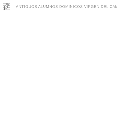
ANTIGUOS ALUMNOS DOMINICOS VIRGEN DEL CAM