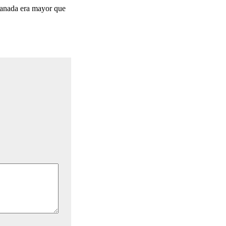
lanada era mayor que