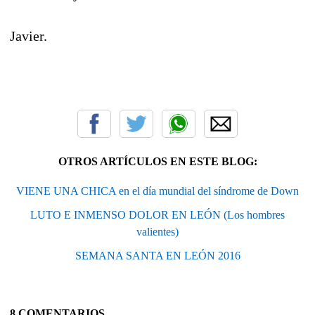
Javier.
OTROS ARTÍCULOS EN ESTE BLOG:
VIENE UNA CHICA en el día mundial del síndrome de Down
LUTO E INMENSO DOLOR EN LEÓN (Los hombres
valientes)
SEMANA SANTA EN LEÓN 2016
8 COMENTARIOS