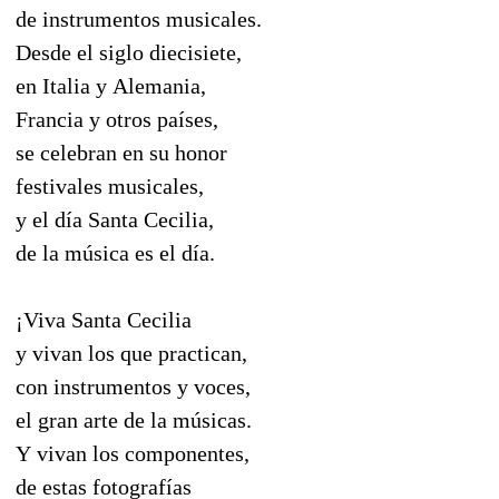
de instrumentos musicales.
Desde el siglo diecisiete,
en Italia y Alemania,
Francia y otros países,
se celebran en su honor
festivales musicales,
y el día Santa Cecilia,
de la música es el día.
¡Viva Santa Cecilia
y vivan los que practican,
con instrumentos y voces,
el gran arte de la músicas.
Y vivan los componentes,
de estas fotografías