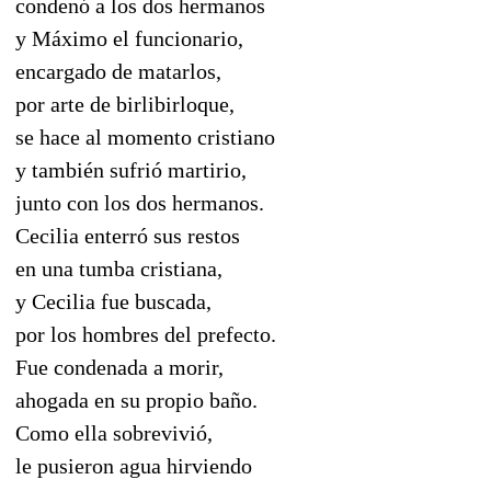
condenó a los dos hermanos
y Máximo el funcionario,
encargado de matarlos,
por arte de birlibirloque,
se hace al momento cristiano
y también sufrió martirio,
junto con los dos hermanos.
Cecilia enterró sus restos
en una tumba cristiana,
y Cecilia fue buscada,
por los hombres del prefecto.
Fue condenada a morir,
ahogada en su propio baño.
Como ella sobrevivió,
le pusieron agua hirviendo