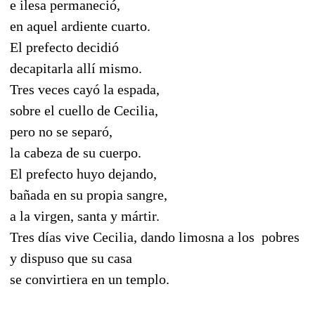
e ilesa permaneció,
en aquel ardiente cuarto.
El prefecto decidió
decapitarla allí mismo.
Tres veces cayó la espada,
sobre el cuello de Cecilia,
pero no se separó,
la cabeza de su cuerpo.
El prefecto huyo dejando,
bañada en su propia sangre,
a la virgen, santa y mártir.
Tres días vive Cecilia, dando limosna a los pobres
y dispuso que su casa
se convirtiera en un templo.