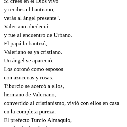
Si crees en el Dios vivo
y recibes el bautismo,
verás al ángel presente".
Valeriano obedeció
y fue al encuentro de Urbano.
El papá lo bautizó,
Valeriano es ya cristiano.
Un ángel se apareció.
Los coronó como esposos
con azucenas y rosas.
Tiburcio se acercó a ellos,
hermano de Valeriano,
convertido al cristianismo, vivió con ellos en casa
en la completa pureza.
El prefecto Turcio Almaquio,