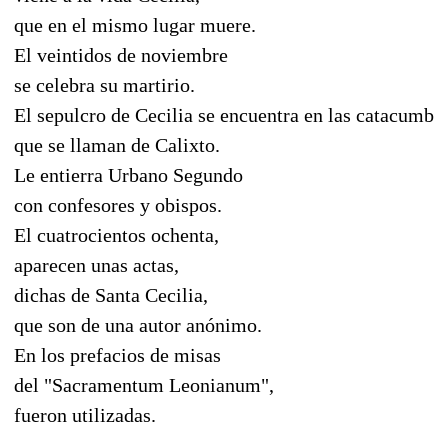
que en el mismo lugar muere.
El veintidos de noviembre
se celebra su martirio.
El sepulcro de Cecilia se encuentra en las catacumba
que se llaman de Calixto.
Le entierra Urbano Segundo
con confesores y obispos.
El cuatrocientos ochenta,
aparecen unas actas,
dichas de Santa Cecilia,
que son de una autor anónimo.
En los prefacios de misas
del "Sacramentum Leonianum",
fueron utilizadas.