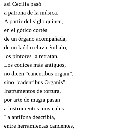
así Cecilia pasó
a patrona de la música.
A partir del siglo quince,
en el gótico cortés
de un órgano acompañada,
de un laúd o clavicémbalo,
los pintores la retratan.
Los códices más antiguos,
no dicen "canentibus organi",
sino "cadentibus Organis".
Instrumentos de tortura,
por arte de magia pasan
a instrumentos musicales.
La antífona describía,
entre herramientas candentes,