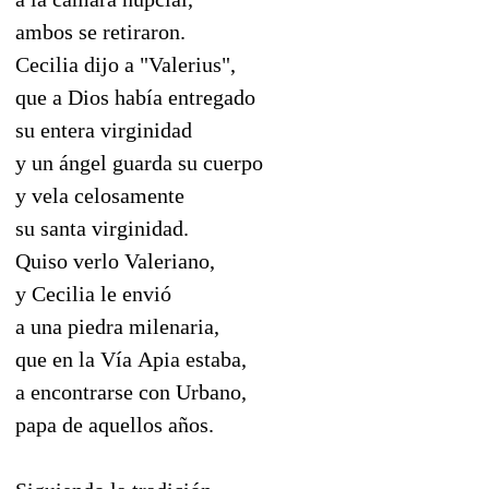
ambos se retiraron.
Cecilia dijo a "Valerius",
que a Dios había entregado
su entera virginidad
y un ángel guarda su cuerpo
y vela celosamente
su santa virginidad.
Quiso verlo Valeriano,
y Cecilia le envió
a una piedra milenaria,
que en la Vía Apia estaba,
a encontrarse con Urbano,
papa de aquellos años.