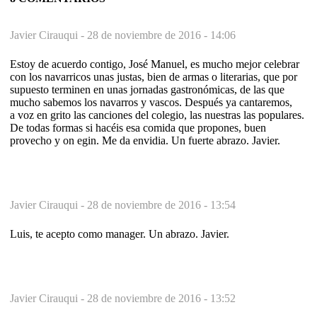
Javier Cirauqui -
28 de noviembre de 2016 - 14:06
Estoy de acuerdo contigo, José Manuel, es mucho mejor celebrar
con los navarricos unas justas, bien de armas o literarias, que por
supuesto terminen en unas jornadas gastronómicas, de las que
mucho sabemos los navarros y vascos. Después ya cantaremos,
a voz en grito las canciones del colegio, las nuestras las populares.
De todas formas si hacéis esa comida que propones, buen
provecho y on egin. Me da envidia. Un fuerte abrazo. Javier.
Javier Cirauqui -
28 de noviembre de 2016 - 13:54
Luis, te acepto como manager. Un abrazo. Javier.
Javier Cirauqui -
28 de noviembre de 2016 - 13:52