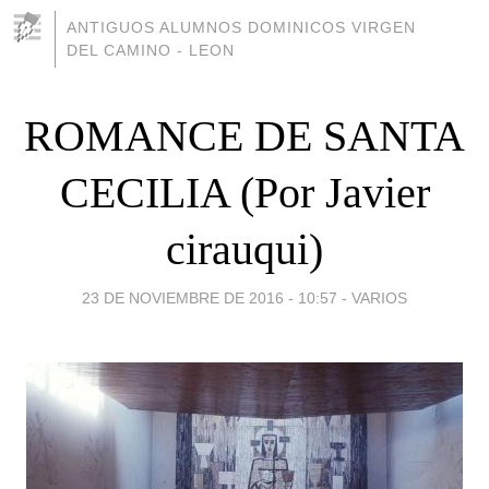
ANTIGUOS ALUMNOS DOMINICOS VIRGEN
DEL CAMINO - LEON
ROMANCE DE SANTA
CECILIA (Por Javier
cirauqui)
23 DE NOVIEMBRE DE 2016 - 10:57
-
VARIOS