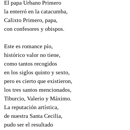
El papa Urbano Primero
la enterró en la catacumba,
Calixto Primero, papa,
con confesores y obispos.
Este es romance pío,
histórico valor no tiene,
como tantos recogidos
en los siglos quinto y sexto,
pero es cierto que existieron,
los tres santos mencionados,
Tiburcio, Valerio y Máximo.
La reputación artística,
de nuestra Santa Cecilia,
pudo ser el resultado