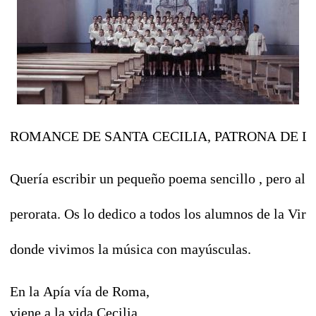
ROMANCE DE SANTA CECILIA, PATRONA DE L
Quería escribir un pequeño poema sencillo , pero al f
perorata. Os lo dedico a todos los alumnos de la Vi
donde vivimos la música con mayúsculas.
En la Apía vía de Roma,
viene a la vida Cecilia,