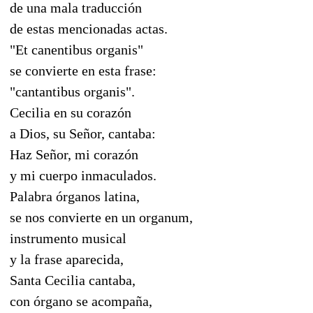
de una mala traducción
de estas mencionadas actas.
"Et canentibus organis"
se convierte en esta frase:
"cantantibus organis".
Cecilia en su corazón
a Dios, su Señor, cantaba:
Haz Señor, mi corazón
y mi cuerpo inmaculados.
Palabra órganos latina,
se nos convierte en un organum,
instrumento musical
y la frase aparecida,
Santa Cecilia cantaba,
con órgano se acompaña,