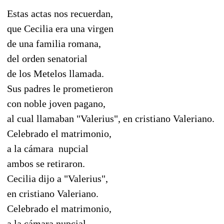
Estas actas nos recuerdan,
que Cecilia era una virgen
de una familia romana,
del orden senatorial
de los Metelos llamada.
Sus padres le prometieron
con noble joven pagano,
al cual llamaban "Valerius", en cristiano Valeriano.
Celebrado el matrimonio,
a la cámara nupcial
ambos se retiraron.
Cecilia dijo a "Valerius",
en cristiano Valeriano.
Celebrado el matrimonio,
a la cámara nupcial,