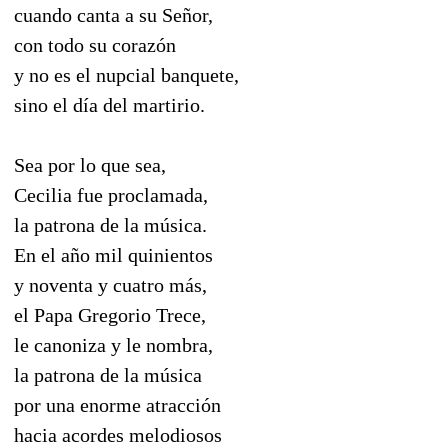
cuando canta a su Señor,
con todo su corazón
y no es el nupcial banquete,
sino el día del martirio.
Sea por lo que sea,
Cecilia fue proclamada,
la patrona de la música.
En el año mil quinientos
y noventa y cuatro más,
el Papa Gregorio Trece,
le canoniza y le nombra,
la patrona de la música
por una enorme atracción
hacia acordes melodiosos