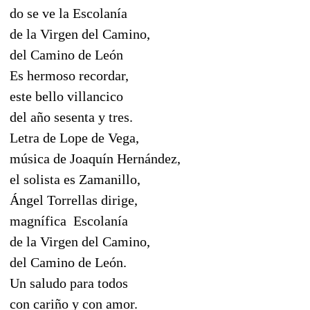
do se ve la Escolanía
de la Virgen del Camino,
del Camino de León
Es hermoso recordar,
este bello villancico
del año sesenta y tres.
Letra de Lope de Vega,
música de Joaquín Hernández,
el solista es Zamanillo,
Ángel Torrellas dirige,
magnífica Escolanía
de la Virgen del Camino,
del Camino de León.
Un saludo para todos
con cariño y con amor.