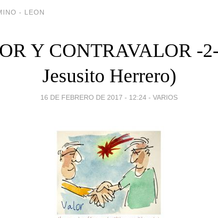
INO - LEON
OR Y CONTRAVALOR -2- 
Jesusito Herrero)
16 DE FEBRERO DE 2017 - 12:24
-
VARIOS