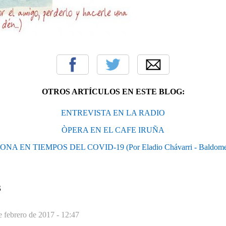
OTROS ARTÍCULOS EN ESTE BLOG:
ENTREVISTA EN LA RADIO
ÒPERA EN EL CAFE IRUÑA
NA EN TIEMPOS DEL COVID-19 (Por Eladio Chávarri - Baldome
S
e febrero de 2017 - 12:47