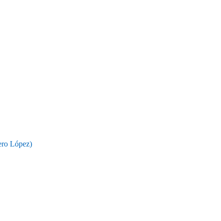
ro López)