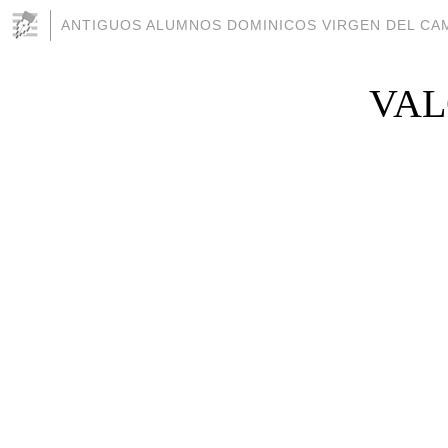
ANTIGUOS ALUMNOS DOMINICOS VIRGEN DEL CAM
VAL