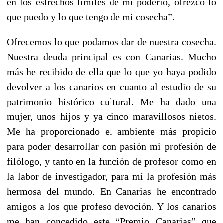
en los estrechos límites de mi poderío, ofrezco lo
que puedo y lo que tengo de mi cosecha”.
Ofrecemos lo que podamos dar de nuestra cosecha.
Nuestra deuda principal es con Canarias. Mucho
más he recibido de ella que lo que yo haya podido
devolver a los canarios en cuanto al estudio de su
patrimonio histórico cultural. Me ha dado una
mujer, unos hijos y ya cinco maravillosos nietos.
Me ha proporcionado el ambiente más propicio
para poder desarrollar con pasión mi profesión de
filólogo, y tanto en la función de profesor como en
la labor de investigador, para mí la profesión más
hermosa del mundo. En Canarias he encontrado
amigos a los que profeso devoción. Y los canarios
me han concedido este “Premio Canarias” que