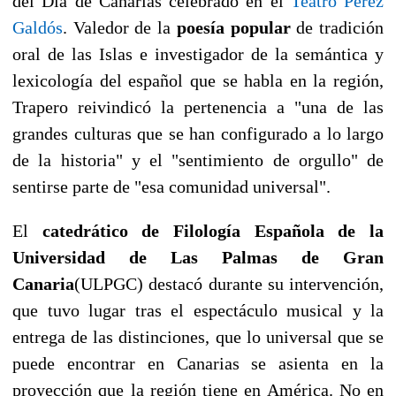
del Día de Canarias celebrado en el
Teatro Pérez
Galdós
. Valedor de la
poesía popular
de tradición
oral de las Islas e investigador de la semántica y
lexicología del español que se habla en la región,
Trapero reivindicó la pertenencia a "una de las
grandes culturas que se han configurado a lo largo
de la historia" y el "sentimiento de orgullo" de
sentirse parte de "esa comunidad universal".
El
catedrático de Filología Española de la
Universidad de Las Palmas de Gran
Canaria
(ULPGC) destacó durante su intervención,
que tuvo lugar tras el espectáculo musical y la
entrega de las distinciones, que lo universal que se
puede encontrar en Canarias se asienta en la
proyección que la región tiene en América. No en