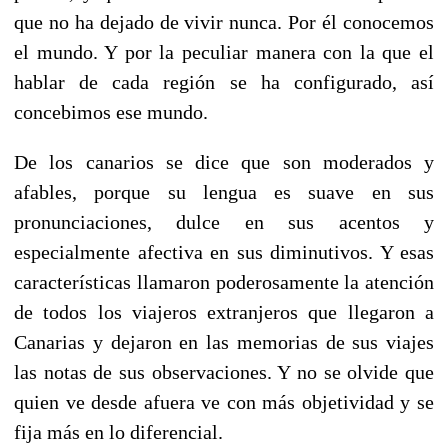
que no ha dejado de vivir nunca. Por él conocemos
el mundo. Y por la peculiar manera con la que el
hablar de cada región se ha configurado, así
concebimos ese mundo.
De los canarios se dice que son moderados y
afables, porque su lengua es suave en sus
pronunciaciones, dulce en sus acentos y
especialmente afectiva en sus diminutivos. Y esas
características llamaron poderosamente la atención
de todos los viajeros extranjeros que llegaron a
Canarias y dejaron en las memorias de sus viajes
las notas de sus observaciones. Y no se olvide que
quien ve desde afuera ve con más objetividad y se
fija más en lo diferencial.