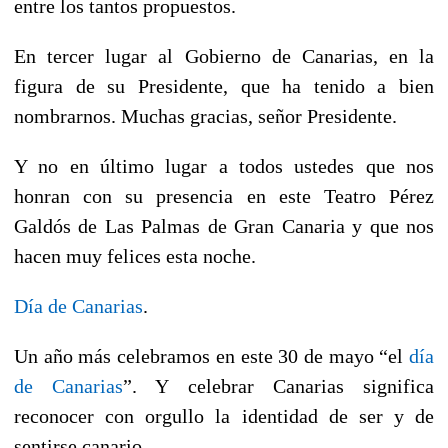
entre los tantos propuestos.
En tercer lugar al Gobierno de Canarias, en la
figura de su Presidente, que ha tenido a bien
nombrarnos. Muchas gracias, señor Presidente.
Y no en último lugar a todos ustedes que nos
honran con su presencia en este Teatro Pérez
Galdós de Las Palmas de Gran Canaria y que nos
hacen muy felices esta noche.
Día de Canarias
.
Un año más celebramos en este 30 de mayo “el
día
de Canarias
”. Y celebrar Canarias significa
reconocer con orgullo la identidad de ser y de
sentirse canario.