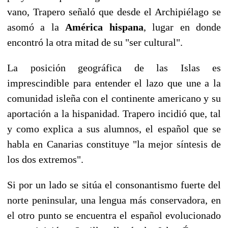
vano, Trapero señaló que desde el Archipiélago se
asomó a la
América hispana
, lugar en donde
encontró la otra mitad de su "ser cultural".
La posición geográfica de las Islas es
imprescindible para entender el lazo que une a la
comunidad isleña con el continente americano y su
aportación a la hispanidad. Trapero incidió que, tal
y como explica a sus alumnos, el español que se
habla en Canarias constituye "la mejor síntesis de
los dos extremos".
Si por un lado se sitúa el consonantismo fuerte del
norte peninsular, una lengua más conservadora, en
el otro punto se encuentra el español evolucionado