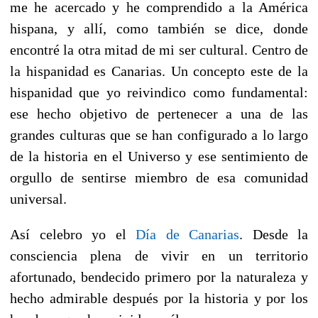
me he acercado y he comprendido a la América
hispana, y allí, como también se dice, donde
encontré la otra mitad de mi ser cultural. Centro de
la hispanidad es Canarias. Un concepto este de la
hispanidad que yo reivindico como fundamental:
ese hecho objetivo de pertenecer a una de las
grandes culturas que se han configurado a lo largo
de la historia en el Universo y ese sentimiento de
orgullo de sentirse miembro de esa comunidad
universal.
Así celebro yo el
Día de Canarias
. Desde la
consciencia plena de vivir en un territorio
afortunado, bendecido primero por la naturaleza y
hecho admirable después por la historia y por los