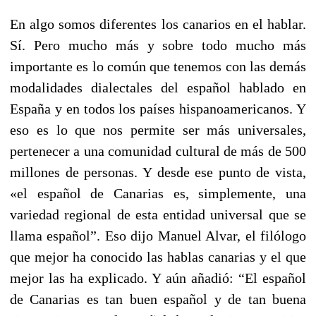
En algo somos diferentes los canarios en el hablar.
Sí. Pero mucho más y sobre todo mucho más
importante es lo común que tenemos con las demás
modalidades dialectales del español hablado en
España y en todos los países hispanoamericanos. Y
eso es lo que nos permite ser más universales,
pertenecer a una comunidad cultural de más de 500
millones de personas. Y desde ese punto de vista,
«el español de Canarias es, simplemente, una
variedad regional de esta entidad universal que se
llama español”. Eso dijo Manuel Alvar, el filólogo
que mejor ha conocido las hablas canarias y el que
mejor las ha explicado. Y aún añadió: “El español
de Canarias es tan buen español y de tan buena