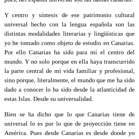
Y centro y síntesis de ese patrimonio cultural
universal hecho con la lengua española son las
distintas modalidades literarias y lingüísticas que
yo he tomado como objeto de estudio en Canarias.
Por ello Canarias ha sido para mí el centro del
mundo. Y no solo porque en ella haya transcurrido
la parte central de mi vida familiar y profesional,
sino porque, literalmente, el mundo que me ha sido
dado a conocer lo ha sido desde la atlanticidad de
estas Islas. Desde su universalidad.
Bien se ha dicho que lo que Canarias tiene de
universal lo es por lo que de proyección tiene en
América. Pues desde Canarias es desde donde yo