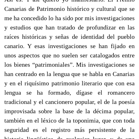
Canarias de Patrimonio histórico y cultural que se
me ha concedido lo ha sido por mis investigaciones
y estudios que han tratado de profundizar en las
raíces históricas y señas de identidad del pueblo
canario. Y esas investigaciones se han fijado en
unos aspectos que no suelen ser catalogados entre
los bienes “patrimoniales”. Mis investigaciones se
han centrado en la lengua que se habla en Canarias
y en el riquísimo patrimonio literario que con esa
lengua se ha formado, dígase el romancero
tradicional y el cancionero popular, el de la poesía
improvisada sobre la base de la décima popular,
también en el léxico de la toponimia, que con toda
seguridad es el registro más persistente de la