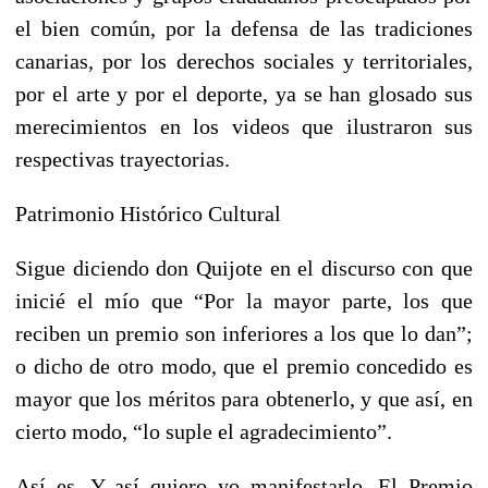
el bien común, por la defensa de las tradiciones
canarias, por los derechos sociales y territoriales,
por el arte y por el deporte, ya se han glosado sus
merecimientos en los videos que ilustraron sus
respectivas trayectorias.
Patrimonio Histórico Cultural
Sigue diciendo don Quijote en el discurso con que
inicié el mío que “Por la mayor parte, los que
reciben un premio son inferiores a los que lo dan”;
o dicho de otro modo, que el premio concedido es
mayor que los méritos para obtenerlo, y que así, en
cierto modo, “lo suple el agradecimiento”.
Así es. Y así quiero yo manifestarlo. El Premio