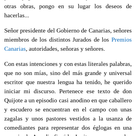
otras obras, pongo en su lugar los deseos de
hacerlas...
Señor presidente del Gobierno de Canarias, señores
miembros de los distintos Jurados de los
Premios
Canarias
, autoridades, señoras y señores.
Con estas intenciones y con estas literales palabras,
que no son mías, sino del más grande y universal
escritor que nuestra lengua ha tenido, he querido
iniciar mi discurso. Pertenece ese texto de don
Quijote a un episodio casi anodino en que caballero
y escudero se encuentran en el campo con unas
zagalas y unos pastores vestidos a la usanza de
comediantes para representar dos églogas en una