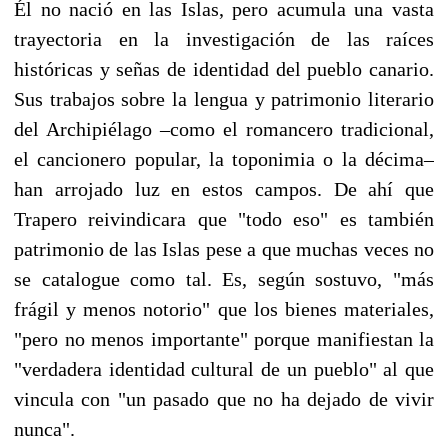
Él no nació en las Islas, pero acumula una vasta
trayectoria en la investigación de las raíces
históricas y señas de identidad del pueblo canario.
Sus trabajos sobre la lengua y patrimonio literario
del Archipiélago –como el romancero tradicional,
el cancionero popular, la toponimia o la décima–
han arrojado luz en estos campos. De ahí que
Trapero reivindicara que "todo eso" es también
patrimonio de las Islas pese a que muchas veces no
se catalogue como tal. Es, según sostuvo, "más
frágil y menos notorio" que los bienes materiales,
"pero no menos importante" porque manifiestan la
"verdadera identidad cultural de un pueblo" al que
vincula con "un pasado que no ha dejado de vivir
nunca".