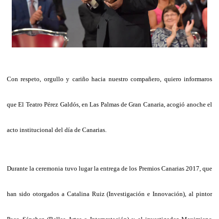
Con respeto, orgullo y cariño hacia nuestro compañero, quiero informaros
que El Teatro Pérez Galdós, en Las Palmas de Gran Canaria, acogió anoche el
acto institucional del día de Canarias.
Durante la ceremonia tuvo lugar la entrega de los Premios Canarias 2017, que
han sido otorgados a Catalina Ruiz (Investigación e Innovación), al pintor