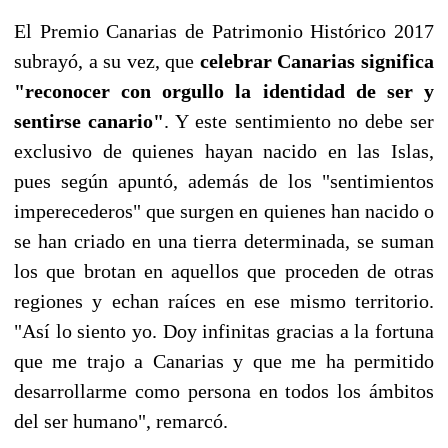
El Premio Canarias de Patrimonio Histórico 2017
subrayó, a su vez, que
celebrar Canarias significa
"reconocer con orgullo la identidad de ser y
sentirse canario"
. Y este sentimiento no debe ser
exclusivo de quienes hayan nacido en las Islas,
pues según apuntó, además de los "sentimientos
imperecederos" que surgen en quienes han nacido o
se han criado en una tierra determinada, se suman
los que brotan en aquellos que proceden de otras
regiones y echan raíces en ese mismo territorio.
"Así lo siento yo. Doy infinitas gracias a la fortuna
que me trajo a Canarias y que me ha permitido
desarrollarme como persona en todos los ámbitos
del ser humano", remarcó.