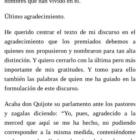
hombres que han vivido en él.
Último agradecimiento.
He querido centrar el texto de mi discurso en el
agradecimiento que los premiados debemos a
quienes nos propusieron y nombraron para tan alta
distinción. Y quiero cerrarlo con la última pero más
importante de mis gratitudes. Y tomo para ello
también las palabras de quien me ha guiado en la
formulación de este discurso.
Acaba don Quijote su parlamento ante los pastores
y zagalas diciendo: “Yo, pues, agradecido a la
merced que aquí se me ha hecho, no pudiendo
corresponder a la misma medida, conteniéndome