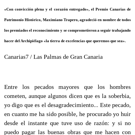
«Con convicción plena y el corazón entregado», el Premio Canarias de
Patrimonio Histórico, Maximiano Trapero, agradeció en nombre de todos
los premiados el reconocimiento y se comprometieron a seguir trabajando
hacer del Archipiélago «la tierra de excelencias que queremos que sea».
Canarias7 / Las Palmas de Gran Canaria
Entre los pecados mayores que los hombres
cometen, aunque algunos dicen que es la soberbia,
yo digo que es el desagradecimiento... Este pecado,
en cuanto me ha sido posible, he procurado yo huir
desde el instante que tuve uso de razón: y si no
puedo pagar las buenas obras que me hacen con