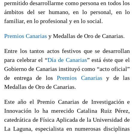
permitido desarrollarme como persona en todos los
ámbitos del ser humano, en lo personal, en lo
familiar, en lo profesional y en lo social.
Premios Canarias
y Medallas de Oro de Canarias.
Entre los tantos actos festivos que se desarrollan
para celebrar el “
Día de Canarias
” está éste que el
Gobierno de Canarias instituyó como “acto oficial”
de entrega de los
Premios Canarias
y de las
Medallas de Oro de Canarias.
Este año el Premio Canarias de Investigación e
Innovación lo ha merecido Catalina Ruiz Pérez,
catedrática de Física Aplicada de la Universidad de
La Laguna, especialista en numerosas disciplinas