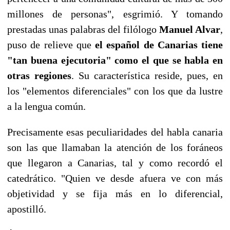
millones de personas", esgrimió. Y tomando
prestadas unas palabras del filólogo
Manuel Alvar
,
puso de relieve que
el español de Canarias tiene
"tan buena ejecutoria" como el que se habla en
otras regiones
. Su característica reside, pues, en
los "elementos diferenciales" con los que da lustre
a la lengua común.
Precisamente esas peculiaridades del habla canaria
son las que llamaban la atención de los foráneos
que llegaron a Canarias, tal y como recordó el
catedrático. "Quien ve desde afuera ve con más
objetividad y se fija más en lo diferencial,
apostilló.