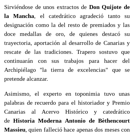
Sirviéndose de unos extractos de
Don Quijote de
la Mancha
, el catedrático agradeció tanto su
designación como la del resto de premiados y las
doce medallas de oro, de quienes destacó su
trayectoria, aportación al desarrollo de Canarias y
rescate de las tradiciones. Trapero sostuvo que
continuarán con sus trabajos para hacer del
Archipiélago "la tierra de excelencias" que se
pretende alcanzar.
Asimismo, el experto en toponimia tuvo unas
palabras de recuerdo para el historiador y Premio
Canarias al Acervo Histórico y catedrático
de
Historia Moderna Antonio de Bèthencourt
Massieu
, quien falleció hace apenas dos meses con