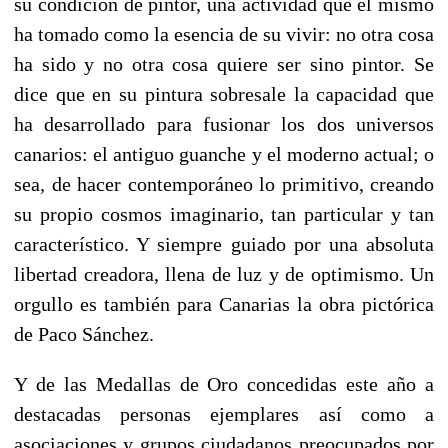
su condición de pintor, una actividad que él mismo
ha tomado como la esencia de su vivir: no otra cosa
ha sido y no otra cosa quiere ser sino pintor. Se
dice que en su pintura sobresale la capacidad que
ha desarrollado para fusionar los dos universos
canarios: el antiguo guanche y el moderno actual; o
sea, de hacer contemporáneo lo primitivo, creando
su propio cosmos imaginario, tan particular y tan
característico. Y siempre guiado por una absoluta
libertad creadora, llena de luz y de optimismo. Un
orgullo es también para Canarias la obra pictórica
de Paco Sánchez.
Y de las Medallas de Oro concedidas este año a
destacadas personas ejemplares así como a
asociaciones y grupos ciudadanos preocupados por