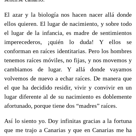
El azar y la biología nos hacen nacer allá donde
ellos quieren. El lugar de nacimiento, y sobre todo
el lugar de la infancia, es madre de sentimientos
imperecederos, ¡quién lo duda! Y ellos se
conforman en raíces identitarias. Pero los hombres
tenemos raíces móviles, no fijas, y nos movemos y
cambiamos de lugar. Y allá donde vayamos
volvemos de nuevo a echar raíces. De manera que
el que ha decidido residir, vivir y convivir en un
lugar diferente al de su nacimiento es doblemente
afortunado, porque tiene dos “madres” raíces.
Así lo siento yo. Doy infinitas gracias a la fortuna
que me trajo a Canarias y que en Canarias me ha