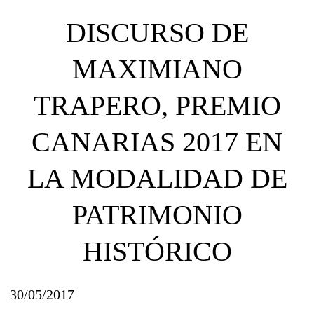
DISCURSO DE
MAXIMIANO
TRAPERO, PREMIO
CANARIAS 2017 EN
LA MODALIDAD DE
PATRIMONIO
HISTÓRICO
30/05/2017