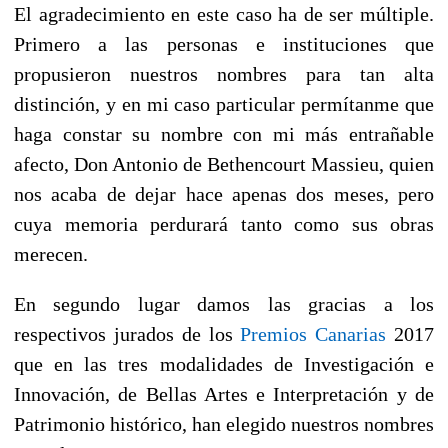
El agradecimiento en este caso ha de ser múltiple.
Primero a las personas e instituciones que
propusieron nuestros nombres para tan alta
distinción, y en mi caso particular permítanme que
haga constar su nombre con mi más entrañable
afecto, Don Antonio de Bethencourt Massieu, quien
nos acaba de dejar hace apenas dos meses, pero
cuya memoria perdurará tanto como sus obras
merecen.
En segundo lugar damos las gracias a los
respectivos jurados de los
Premios Canarias
2017
que en las tres modalidades de Investigación e
Innovación, de Bellas Artes e Interpretación y de
Patrimonio histórico, han elegido nuestros nombres