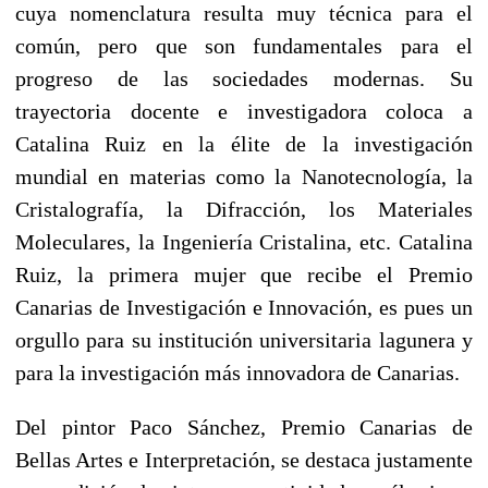
cuya nomenclatura resulta muy técnica para el
común, pero que son fundamentales para el
progreso de las sociedades modernas. Su
trayectoria docente e investigadora coloca a
Catalina Ruiz en la élite de la investigación
mundial en materias como la Nanotecnología, la
Cristalografía, la Difracción, los Materiales
Moleculares, la Ingeniería Cristalina, etc. Catalina
Ruiz, la primera mujer que recibe el Premio
Canarias de Investigación e Innovación, es pues un
orgullo para su institución universitaria lagunera y
para la investigación más innovadora de Canarias.
Del pintor Paco Sánchez, Premio Canarias de
Bellas Artes e Interpretación, se destaca justamente