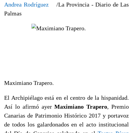
Andrea Rodríguez
/La Provincia - Diario de Las
Palmas
Maximiano Trapero.
El Archipiélago está en el centro de la hispanidad.
Así lo afirmó ayer
Maximiano Trapero
, Premio
Canarias de Patrimonio Histórico 2017 y portavoz
de todos los galardonados en el acto institucional