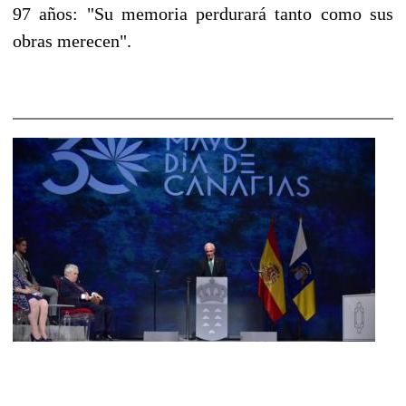
97 años: "Su memoria perdurará tanto como sus
obras merecen".