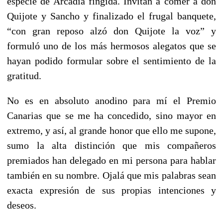
especie de Arcadia fingida. Invitan a comer a don
Quijote y Sancho y finalizado el frugal banquete,
“con gran reposo alzó don Quijote la voz” y
formuló uno de los más hermosos alegatos que se
hayan podido formular sobre el sentimiento de la
gratitud.
No es en absoluto anodino para mí el Premio
Canarias que se me ha concedido, sino mayor en
extremo, y así, al grande honor que ello me supone,
sumo la alta distinción que mis compañeros
premiados han delegado en mi persona para hablar
también en su nombre. Ojalá que mis palabras sean
exacta expresión de sus propias intenciones y
deseos.