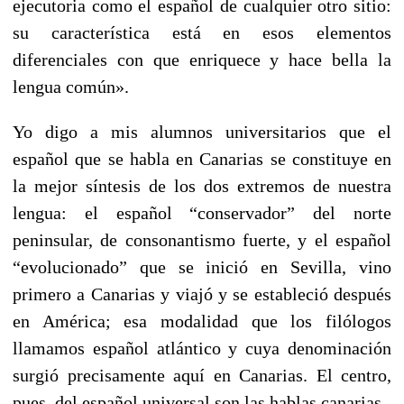
ejecutoria como el español de cualquier otro sitio:
su característica está en esos elementos
diferenciales con que enriquece y hace bella la
lengua común».
Yo digo a mis alumnos universitarios que el
español que se habla en Canarias se constituye en
la mejor síntesis de los dos extremos de nuestra
lengua: el español “conservador” del norte
peninsular, de consonantismo fuerte, y el español
“evolucionado” que se inició en Sevilla, vino
primero a Canarias y viajó y se estableció después
en América; esa modalidad que los filólogos
llamamos español atlántico y cuya denominación
surgió precisamente aquí en Canarias. El centro,
pues, del español universal son las hablas canarias.