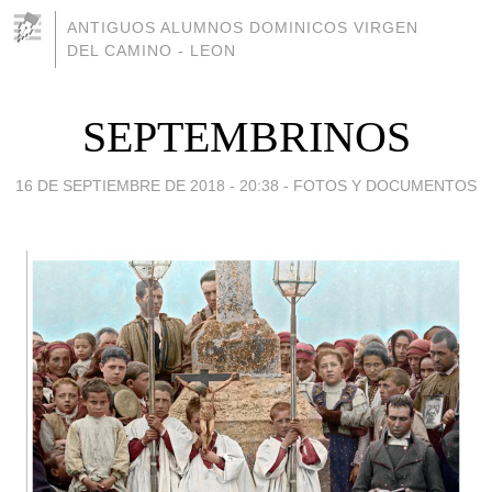
ANTIGUOS ALUMNOS DOMINICOS VIRGEN
DEL CAMINO - LEON
SEPTEMBRINOS
16 DE SEPTIEMBRE DE 2018 - 20:38
-
FOTOS Y DOCUMENTOS