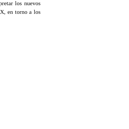
pretar los nuevos
X, en torno a los