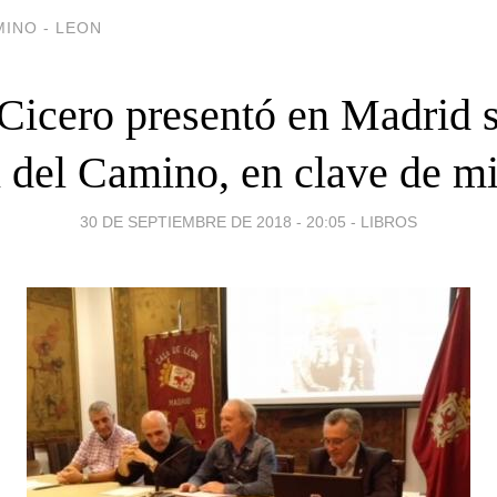
INO - LEON
 Cicero presentó en Madrid s
 del Camino, en clave de mi
30 DE SEPTIEMBRE DE 2018 - 20:05
-
LIBROS