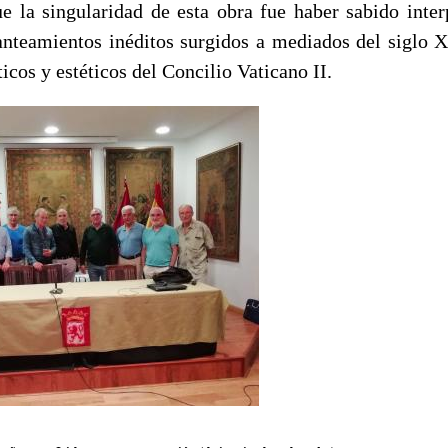
e la singularidad de esta obra fue haber sabido inter
anteamientos inéditos surgidos a mediados del siglo X
icos y estéticos del Concilio Vaticano II.