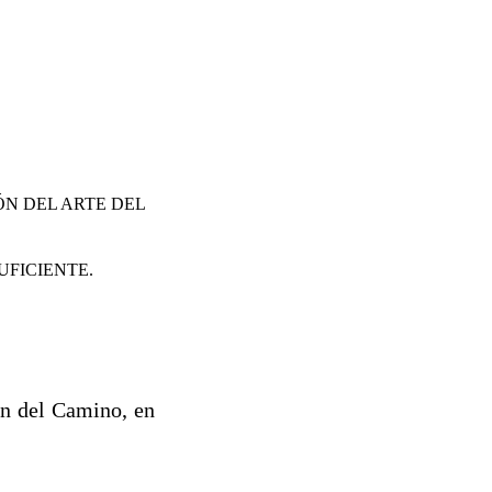
ÓN DEL ARTE DEL
UFICIENTE.
en del Camino, en