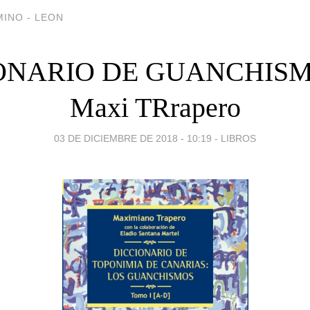
INO - LEON
ONARIO DE GUANCHISMO
Maxi TRrapero
03 DE DICIEMBRE DE 2018 - 10:19
-
LIBROS