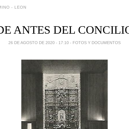
INO - LEON
DE ANTES DEL CONCILI
26 DE AGOSTO DE 2020 - 17:10
-
FOTOS Y DOCUMENTOS