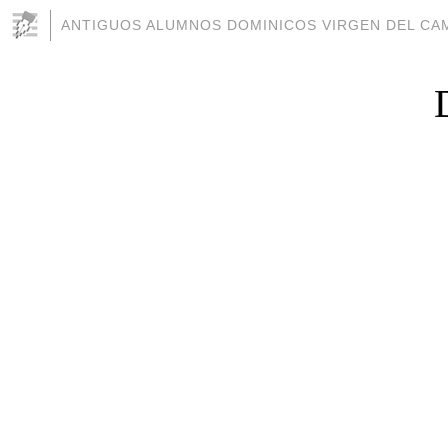
ANTIGUOS ALUMNOS DOMINICOS VIRGEN DEL CAM