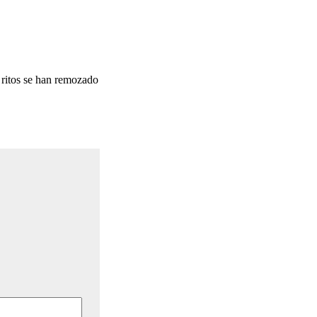
 ritos se han remozado