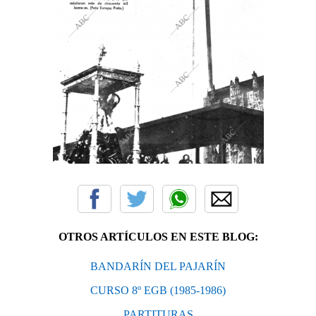
OTROS ARTÍCULOS EN ESTE BLOG:
BANDARÍN DEL PAJARÍN
CURSO 8º EGB (1985-1986)
PARTITURAS