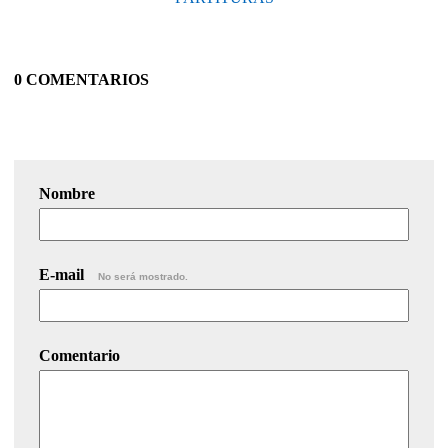
0 COMENTARIOS
Nombre
E-mail
No será mostrado.
Comentario