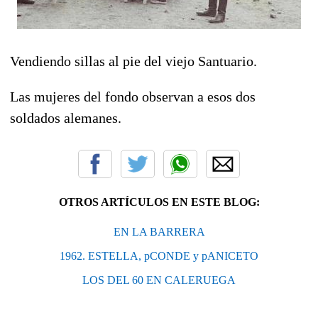
Vendiendo sillas al pie del viejo Santuario.
Las mujeres del fondo observan a esos dos
soldados alemanes.
OTROS ARTÍCULOS EN ESTE BLOG:
EN LA BARRERA
1962. ESTELLA, pCONDE y pANICETO
LOS DEL 60 EN CALERUEGA