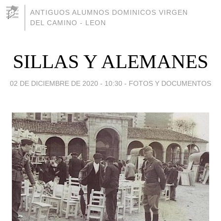
ANTIGUOS ALUMNOS DOMINICOS VIRGEN
DEL CAMINO - LEON
SILLAS Y ALEMANES
02 DE DICIEMBRE DE 2020 - 10:30
-
FOTOS Y DOCUMENTOS