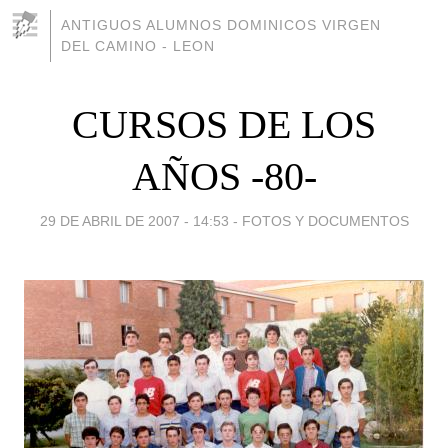
ANTIGUOS ALUMNOS DOMINICOS VIRGEN
DEL CAMINO - LEON
CURSOS DE LOS
AÑOS -80-
29 DE ABRIL DE 2007 - 14:53
-
FOTOS Y DOCUMENTOS