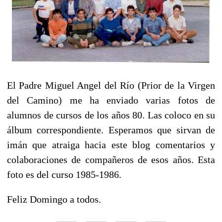
El Padre Miguel Angel del Río (Prior de la Virgen
del Camino) me ha enviado varias fotos de
alumnos de cursos de los años 80. Las coloco en su
álbum correspondiente. Esperamos que sirvan de
imán que atraiga hacia este blog comentarios y
colaboraciones de compañeros de esos años. Esta
foto es del curso 1985-1986.
Feliz Domingo a todos.