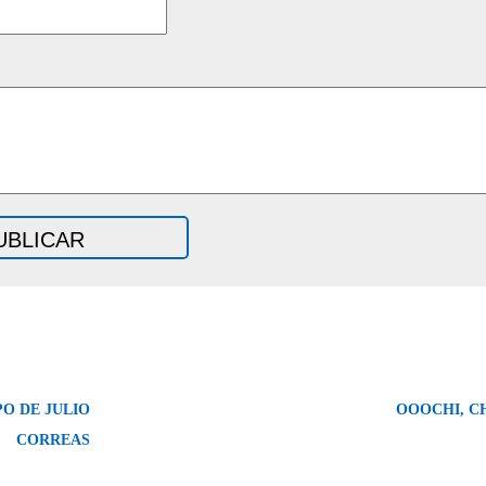
PO DE JULIO
OOOCHI, CH
CORREAS