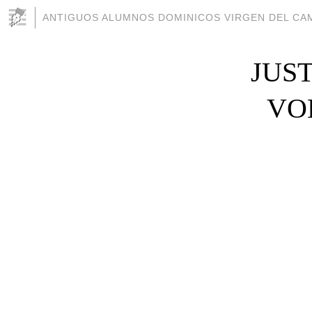
ANTIGUOS ALUMNOS DOMINICOS VIRGEN DEL CAM
JUS
VOL