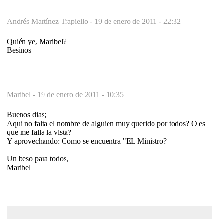
Andrés Martínez Trapiello -
19 de enero de 2011 - 22:32
Quién ye, Maribel?
Besinos
Maribel -
19 de enero de 2011 - 10:35
Buenos dias;
Aqui no falta el nombre de alguien muy querido por todos? O es
que me falla la vista?
Y aprovechando: Como se encuentra "EL Ministro?
Un beso para todos,
Maribel