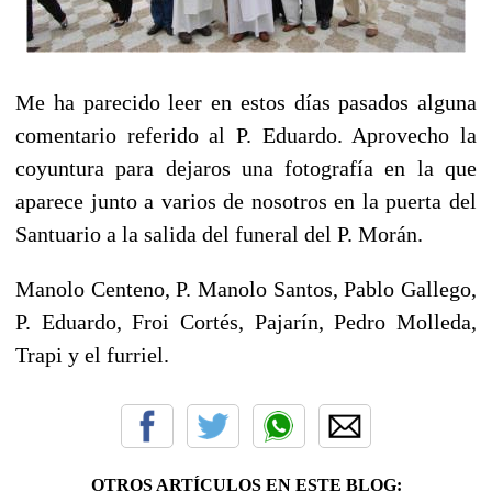
Me ha parecido leer en estos días pasados alguna
comentario referido al P. Eduardo. Aprovecho la
coyuntura para dejaros una fotografía en la que
aparece junto a varios de nosotros en la puerta del
Santuario a la salida del funeral del P. Morán.
Manolo Centeno, P. Manolo Santos, Pablo Gallego,
P. Eduardo, Froi Cortés, Pajarín, Pedro Molleda,
Trapi y el furriel.
OTROS ARTÍCULOS EN ESTE BLOG: