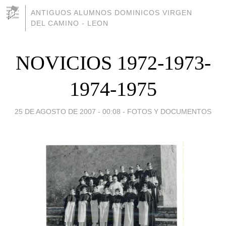
ANTIGUOS ALUMNOS DOMINICOS VIRGEN
DEL CAMINO - LEON
NOVICIOS 1972-1973-
1974-1975
25 DE AGOSTO DE 2007 - 00:08
-
FOTOS Y DOCUMENTOS