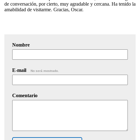
de conversación, por cierto, muy agradable y cercana. Ha tenido la
amabilidad de visitarme. Gracias, Oscar.
Nombre
E-mail
No será mostrado.
Comentario