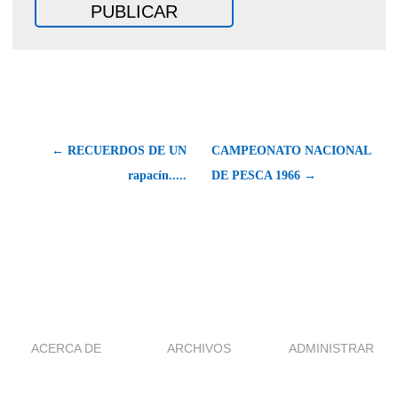
← RECUERDOS DE UN
CAMPEONATO NACIONAL
rapacín.....
DE PESCA 1966 →
ACERCA DE
ARCHIVOS
ADMINISTRAR