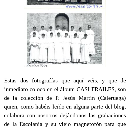
Estas dos fotografías que aquí véis, y que de
inmediato coloco en el álbum CASI FRAILES, son
de la colección de P. Jesús Martín (Caleruega)
quien, como habéis leído en alguna parte del blog,
colabora con nosotros dejándonos las grabaciones
de la Escolanía y su viejo magnetofón para que