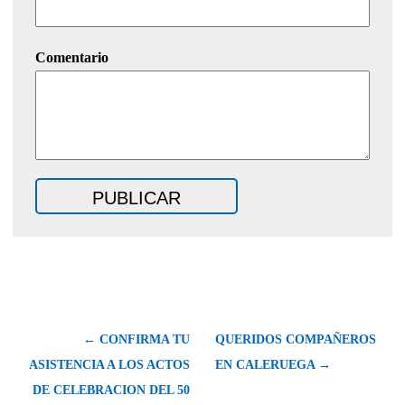
Comentario
← CONFIRMA TU
QUERIDOS COMPAÑEROS
ASISTENCIA A LOS ACTOS
EN CALERUEGA →
DE CELEBRACION DEL 50