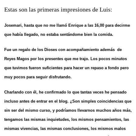
Estas son las primeras impresiones de Luis:
Josemari, hasta que no me llamó Enrique a las 16,00 para decirme
que había llegado, no estaba sentándome bien la comida.
Fue un regalo de los Dioses con acompañamiento además de
Reyes Magos por los presentes que me trajo.
Los pocos minutos
que tuvimos fueron suficientes para hacer un repaso a fondo pero
muy pocos para seguir disfrutando.
Charlando con él, he confirmado lo que tantas veces he pensado
incluso antes de entrar en el blog. ¿Son simples coincidencias que
sin ser del mismo curso, y podríamos llevarnos muchos años más,
tengamos las mismas inquietudes, los mismos pensamientos, las
mismas vivencias, las mismas conclusiones, los mismos malos