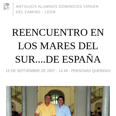
ANTIGUOS ALUMNOS DOMINICOS VIRGEN
DEL CAMINO - LEON
REENCUENTRO EN
LOS MARES DEL
SUR....DE ESPAÑA
15 DE SEPTIEMBRE DE 2007 - 14:49
-
PERSONAS QUERIDAS