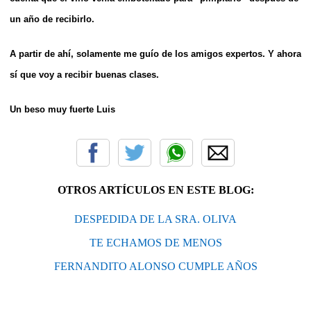
un año de recibirlo.
A partir de ahí, solamente me guío de los amigos expertos. Y ahora
sí que voy a recibir buenas clases.
Un beso muy fuerte
Luis
OTROS ARTÍCULOS EN ESTE BLOG:
DESPEDIDA DE LA SRA. OLIVA
TE ECHAMOS DE MENOS
FERNANDITO ALONSO CUMPLE AÑOS