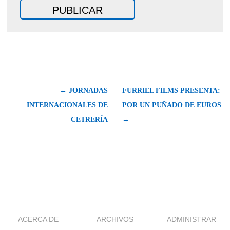
← JORNADAS
FURRIEL FILMS PRESENTA:
INTERNACIONALES DE
POR UN PUÑADO DE EUROS
CETRERÍA
→
ACERCA DE
ARCHIVOS
ADMINISTRAR