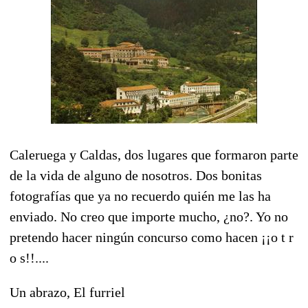
Caleruega y Caldas, dos lugares que formaron parte
de la vida de alguno de nosotros. Dos bonitas
fotografías que ya no recuerdo quién me las ha
enviado. No creo que importe mucho, ¿no?. Yo no
pretendo hacer ningún concurso como hacen ¡¡o t r
o s!!....
Un abrazo, El furriel