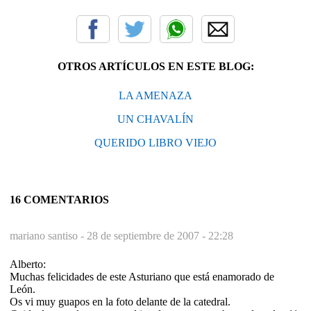
OTROS ARTÍCULOS EN ESTE BLOG:
LA AMENAZA
UN CHAVALÍN
QUERIDO LIBRO VIEJO
16 COMENTARIOS
mariano santiso -
28 de septiembre de 2007 - 22:28
Alberto:
Muchas felicidades de este Asturiano que está enamorado de
León.
Os vi muy guapos en la foto delante de la catedral.