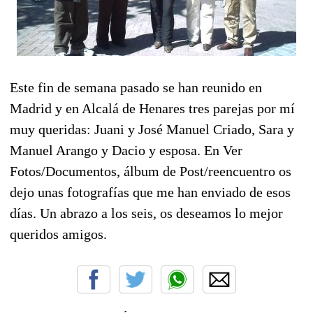
Este fin de semana pasado se han reunido en
Madrid y en Alcalá de Henares tres parejas por mí
muy queridas: Juani y José Manuel Criado, Sara y
Manuel Arango y Dacio y esposa. En Ver
Fotos/Documentos, álbum de Post/reencuentro os
dejo unas fotografías que me han enviado de esos
días. Un abrazo a los seis, os deseamos lo mejor
queridos amigos.