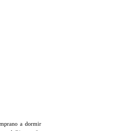
temprano a dormir