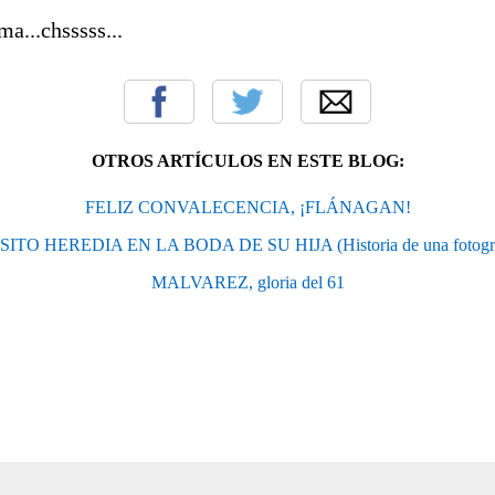
a...chsssss...
OTROS ARTÍCULOS EN ESTE BLOG:
FELIZ CONVALECENCIA, ¡FLÁNAGAN!
SITO HEREDIA EN LA BODA DE SU HIJA (Historia de una fotogra
MALVAREZ, gloria del 61