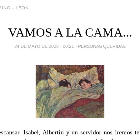
INO - LEON
VAMOS A LA CAMA...
24 DE MAYO DE 2008 - 00:21
-
PERSONAS QUERIDAS
escansar. Isabel, Albertín y un servidor nos iremos 