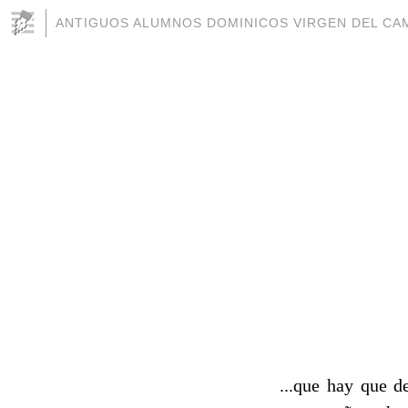
ANTIGUOS ALUMNOS DOMINICOS VIRGEN DEL CAM
...que hay que d