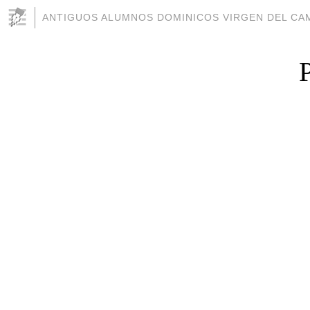
ANTIGUOS ALUMNOS DOMINICOS VIRGEN DEL CAM