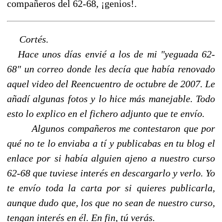
compañeros del 62-68, ¡genios!.
Cortés.
Hace unos días envié a los de mi "yeguada 62-
68" un correo donde les decía que había renovado
aquel video del Reencuentro de octubre de 2007. Le
añadí algunas fotos y lo hice más manejable. Todo
esto lo explico en el fichero adjunto que te envío.
Algunos compañeros me contestaron que por
qué no te lo enviaba a tí y publicabas en tu blog el
enlace por si había alguien ajeno a nuestro curso
62-68 que tuviese interés en descargarlo y verlo. Yo
te envío toda la carta por si quieres publicarla,
aunque dudo que, los que no sean de nuestro curso,
tengan interés en él. En fin, tú verás.