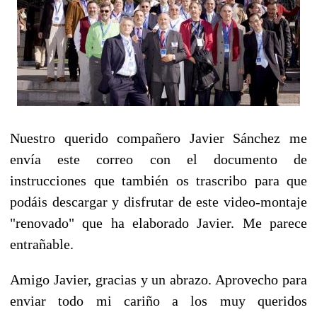
Nuestro querido compañero Javier Sánchez me
envía este correo con el documento de
instrucciones que también os trascribo para que
podáis descargar y disfrutar de este video-montaje
"renovado" que ha elaborado Javier. Me parece
entrañable.
Amigo Javier, gracias y un abrazo.
Aprovecho para
enviar todo mi cariño a los muy queridos