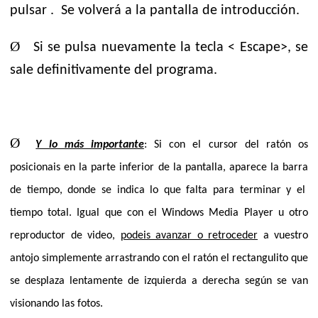
pulsar .
Se volverá a la pantalla de introducción.
Ø
Si se pulsa nuevamente la tecla < Escape>, se
sale definitivamente del programa.
Ø
Y lo más importante
: Si con el cursor del ratón os
posicionais en la parte inferior de la pantalla, aparece la barra
de tiempo, donde se indica lo que falta para terminar y el
tiempo total. Igual que con el Windows Media Player u otro
reproductor de video,
podeis avanzar o retroceder
a vuestro
antojo simplemente arrastrando con el ratón el rectangulito que
se desplaza lentamente de izquierda a derecha según se van
visionando las fotos.