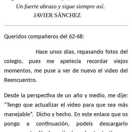
Un fuerte abrazo y sigue siempre así.
JAVIER SÁNCHEZ
Queridos compañeros del 62-68:
Hace unos días, repasando fotos del
colegio, pues me apetecía recordar viejos
momentos, me puse a ver de nuevo el video del
Reencuentro.
Desde la perspectiva de un año y medio, me dije:
“Tengo que actualizar el video para que sea más
manejable”.
Dicho y hecho. En este enlace que os
pongo a continuación, podeis descargarlo