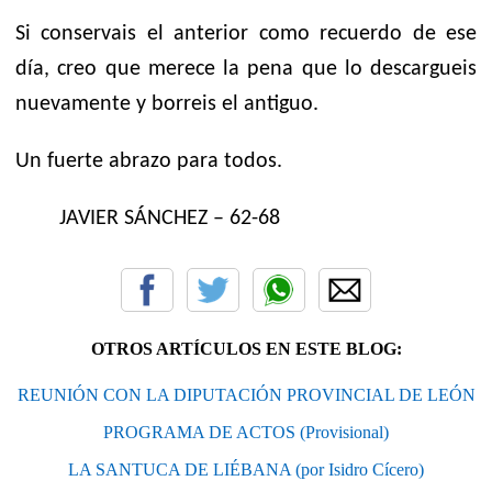
Si conservais el anterior como recuerdo de ese
día, creo que merece la pena que lo descargueis
nuevamente y borreis el antiguo.
Un fuerte abrazo para todos.
JAVIER SÁNCHEZ – 62-68
OTROS ARTÍCULOS EN ESTE BLOG:
REUNIÓN CON LA DIPUTACIÓN PROVINCIAL DE LEÓN
PROGRAMA DE ACTOS (Provisional)
LA SANTUCA DE LIÉBANA (por Isidro Cícero)