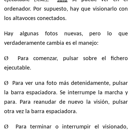
ordenador. Por supuesto, hay que visionarlo con
los altavoces conectados.
Hay algunas fotos nuevas, pero lo que
verdaderamente cambia es el manejo:
Ø
Para comenzar, pulsar sobre el fichero
ejecutable.
Ø
Para ver una foto más detenidamente, pulsar
la barra espaciadora. Se interrumpe la marcha y
para. Para reanudar de nuevo la visión, pulsar
otra vez la barra espaciadora.
Ø
Para terminar o interrumpir el visionado,