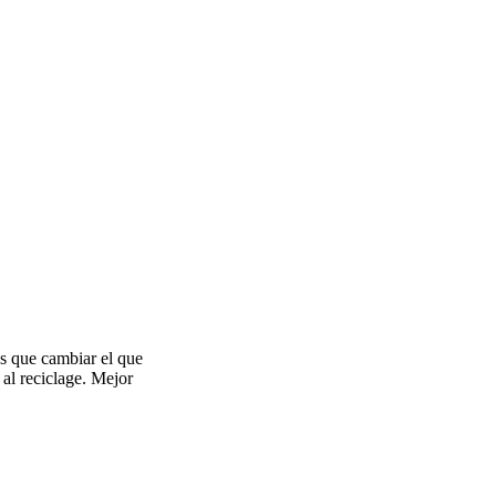
s que cambiar el que
al reciclage. Mejor