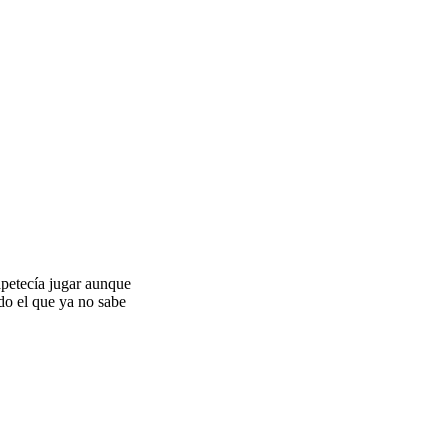
petecía jugar aunque
ido el que ya no sabe