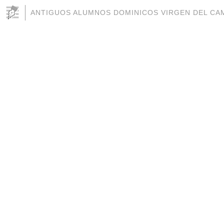
ANTIGUOS ALUMNOS DOMINICOS VIRGEN DEL CAM