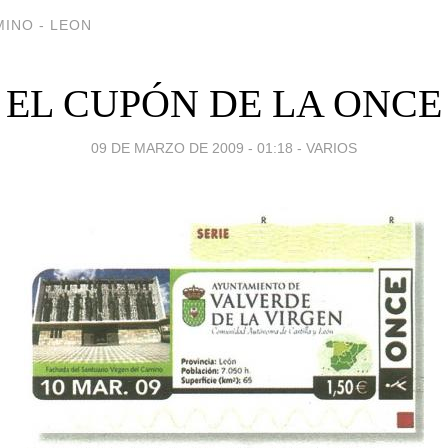
INO - LEON
EL CUPÓN DE LA ONCE
09 DE MARZO DE 2009 - 01:18
-
VARIOS