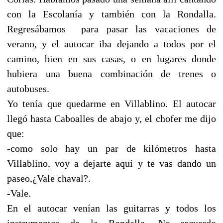
con la Escolanía y también con la Rondalla.
Regresábamos para pasar las vacaciones de
verano, y el autocar iba dejando a todos por el
camino, bien en sus casas, o en lugares donde
hubiera una buena combinación de trenes o
autobuses.
Yo tenía que quedarme en Villablino. El autocar
llegó hasta Caboalles de abajo y, el chofer me dijo
que:
-como solo hay un par de kilómetros hasta
Villablino, voy a dejarte aquí y te vas dando un
paseo,¿Vale chaval?.
-Vale.
En el autocar venían las guitarras y todos los
instrumentos de la Rondalla. No recuerdo