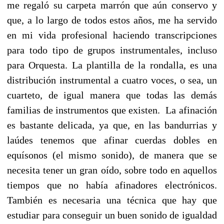
me regaló su carpeta marrón que aún conservo y
que, a lo largo de todos estos años, me ha servido
en mi vida profesional haciendo transcripciones
para todo tipo de grupos instrumentales, incluso
para Orquesta. La plantilla de la rondalla, es una
distribución instrumental a cuatro voces, o sea, un
cuarteto, de igual manera que todas las demás
familias de instrumentos que existen. La afinación
es bastante delicada, ya que, en las bandurrias y
laúdes tenemos que afinar cuerdas dobles en
equísonos (el mismo sonido), de manera que se
necesita tener un gran oído, sobre todo en aquellos
tiempos que no había afinadores electrónicos.
También es necesaria una técnica que hay que
estudiar para conseguir un buen sonido de igualdad