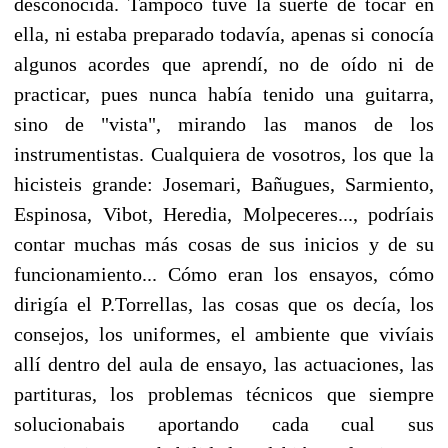
desconocida. Tampoco tuve la suerte de tocar en
ella, ni estaba preparado todavía, apenas si conocía
algunos acordes que aprendí, no de oído ni de
practicar, pues nunca había tenido una guitarra,
sino de "vista", mirando las manos de los
instrumentistas. Cualquiera de vosotros, los que la
hicisteis grande: Josemari, Bañugues, Sarmiento,
Espinosa, Vibot, Heredia, Molpeceres..., podríais
contar muchas más cosas de sus inicios y de su
funcionamiento... Cómo eran los ensayos, cómo
dirigía el P.Torrellas, las cosas que os decía, los
consejos, los uniformes, el ambiente que vivíais
allí dentro del aula de ensayo, las actuaciones, las
partituras, los problemas técnicos que siempre
solucionabais aportando cada cual sus