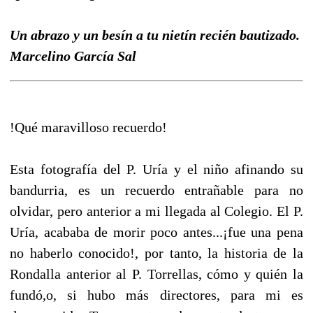
Un abrazo y un besín a tu nietín recién bautizado.
Marcelino García Sal
!Qué maravilloso recuerdo!
Esta fotografía del P. Uría y el niño afinando su
bandurria, es un recuerdo entrañable para no
olvidar, pero anterior a mi llegada al Colegio. El P.
Uría, acababa de morir poco antes...¡fue una pena
no haberlo conocido!, por tanto, la historia de la
Rondalla anterior al P. Torrellas, cómo y quién la
fundó,o, si hubo más directores, para mi es