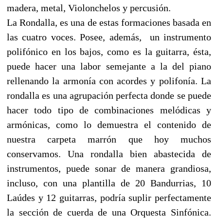
madera, metal, Violonchelos y percusión.
La Rondalla, es una de estas formaciones basada en
las cuatro voces. Posee, además, un instrumento
polifónico en los bajos, como es la guitarra, ésta,
puede hacer una labor semejante a la del piano
rellenando la armonía con acordes y polifonía. La
rondalla es una agrupación perfecta donde se puede
hacer todo tipo de combinaciones melódicas y
armónicas, como lo demuestra el contenido de
nuestra carpeta marrón que hoy muchos
conservamos. Una rondalla bien abastecida de
instrumentos, puede sonar de manera grandiosa,
incluso, con una plantilla de 20 Bandurrias, 10
Laúdes y 12 guitarras, podría suplir perfectamente
la sección de cuerda de una Orquesta Sinfónica.