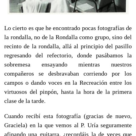
Lo cierto es que he encontrado pocas fotografías de
la rondalla, no de la Rondalla como grupo, sino del
recinto de la rondalla, allá al principio del pasillo
regresando del refectorio, donde pasábamos la
sobremesa ensayando mientras nuestros
compañeros se desbravaban corriendo por los
campos o dando voces en la Recreación entre los
virtuosos del pinpón, hasta la hora de la primera
clase de la tarde.
Cuando recibí esta fotografía (gracias de nuevo,
Graciela) en la que vemos al P. Uría seguramente
afinando una guitarra, ¿recordáis la de veces que