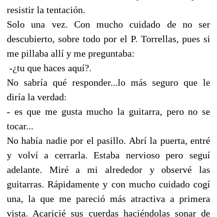
resistir la tentación.
Solo una vez. Con mucho cuidado de no ser
descubierto, sobre todo por el P. Torrellas, pues si
me pillaba allí y me preguntaba:
-¿tu que haces aquí?.
No sabría qué responder...lo más seguro que le
diría la verdad:
- es que me gusta mucho la guitarra, pero no se
tocar...
No había nadie por el pasillo. Abrí la puerta, entré
y volví a cerrarla. Estaba nervioso pero seguí
adelante. Miré a mi alrededor y observé las
guitarras. Rápidamente y con mucho cuidado cogí
una, la que me pareció más atractiva a primera
vista. Acaricié sus cuerdas haciéndolas sonar de