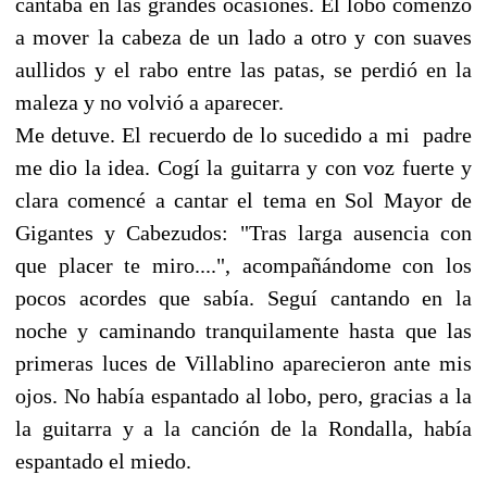
cantaba en las grandes ocasiones. El lobo comenzó
a mover la cabeza de un lado a otro y con suaves
aullidos y el rabo entre las patas, se perdió en la
maleza y no volvió a aparecer.
Me detuve. El recuerdo de lo sucedido a mi padre
me dio la idea. Cogí la guitarra y con voz fuerte y
clara comencé a cantar el tema en Sol Mayor de
Gigantes y Cabezudos: "Tras larga ausencia con
que placer te miro....", acompañándome con los
pocos acordes que sabía. Seguí cantando en la
noche y caminando tranquilamente hasta que las
primeras luces de Villablino aparecieron ante mis
ojos. No había espantado al lobo, pero, gracias a la
la guitarra y a la canción de la Rondalla, había
espantado el miedo.