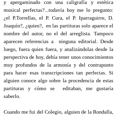
y apergaminado con una caligrafía y estética
musical perfectas?...todavía hoy me lo pregunto:
¿el P.Torrellas, el P. Cura, el P. Iparraguirre, D.
Joaquín?, ¿quien?, en las partituras solo aparece el
nombre del autor, no el del arreglista. Tampoco
aparecen referencias a ninguna editorial. Desde
luego, fuera quien fuera, y analizándolas desde la
perspectiva de hoy, debía tener unos conocimientos
muy profundos de la armonía y del contrapunto
para hacer esas transcripciones tan perfectas. Si
alguien conoce algo sobre la procedencia de estas
partituras y cómo se editaban, me gustaría
saberlo.
Cuando me fui del Colegio, alguien de la Rondalla,