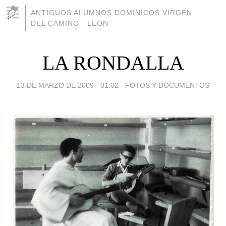
ANTIGUOS ALUMNOS DOMINICOS VIRGEN
DEL CAMINO - LEON
LA RONDALLA
13 DE MARZO DE 2009 - 01:02
-
FOTOS Y DOCUMENTOS