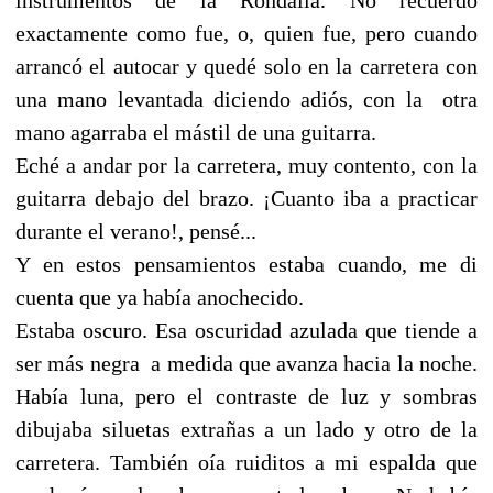
exactamente como fue, o, quien fue, pero cuando
arrancó el autocar y quedé solo en la carretera con
una mano levantada diciendo adiós, con la otra
mano agarraba el mástil de una guitarra.
Eché a andar por la carretera, muy contento, con la
guitarra debajo del brazo. ¡Cuanto iba a practicar
durante el verano!, pensé...
Y en estos pensamientos estaba cuando, me di
cuenta que ya había anochecido.
Estaba oscuro. Esa oscuridad azulada que tiende a
ser más negra a medida que avanza hacia la noche.
Había luna, pero el contraste de luz y sombras
dibujaba siluetas extrañas a un lado y otro de la
carretera. También oía ruiditos a mi espalda que