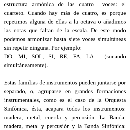
estructura armónica de las cuatro voces: el
cuarteto. Cuando hay más de cuatro, es porque
repetimos alguna de ellas a la octava o añadimos
las notas que faltan de la escala. De este modo
podemos armonizar hasta siete voces simultáneas
sin repetir ninguna. Por ejemplo:
DO, MI, SOL, SI, RE, FA, LA. (sonando
simultáneamente).
Estas familias de instrumentos pueden juntarse por
separado, o, agruparse en grandes formaciones
instrumentales, como es el caso de la Orquesta
Sinfónica, ésta, acapara todos los instrumentos:
madera, metal, cuerda y percusión. La Banda:
madera, metal y percusión y la Banda Sinfónica: