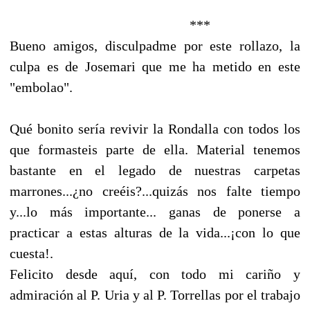
***
Bueno amigos, disculpadme por este rollazo, la
culpa es de Josemari que me ha metido en este
"embolao".
Qué bonito sería revivir la Rondalla con todos los
que formasteis parte de ella. Material tenemos
bastante en el legado de nuestras carpetas
marrones...¿no creéis?...quizás nos falte tiempo
y...lo más importante... ganas de ponerse a
practicar a estas alturas de la vida...¡con lo que
cuesta!.
Felicito desde aquí, con todo mi cariño y
admiración al P. Uria y al P. Torrellas por el trabajo