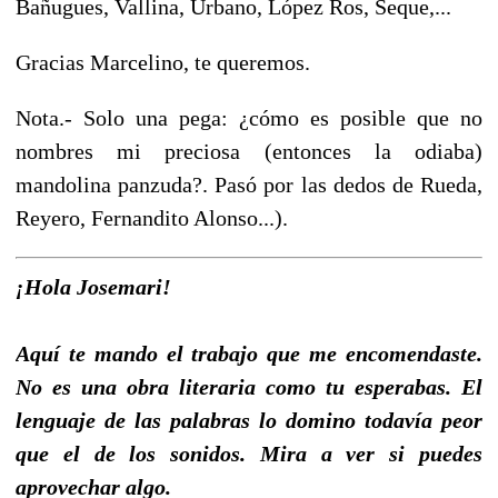
Bañugues, Vallina, Urbano, López Ros, Seque,...
Gracias Marcelino, te queremos.
Nota.- Solo una pega: ¿cómo es posible que no
nombres mi preciosa (entonces la odiaba)
mandolina panzuda?. Pasó por las dedos de Rueda,
Reyero, Fernandito Alonso...).
¡Hola Josemari!
Aquí te mando el trabajo que me encomendaste.
No es una obra literaria como tu esperabas. El
lenguaje de las palabras lo domino todavía peor
que el de los sonidos. Mira a ver si puedes
aprovechar algo.