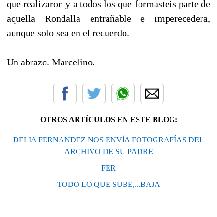
que realizaron y a todos los que formasteis parte de
aquella Rondalla entrañable e imperecedera,
aunque solo sea en el recuerdo.
Un abrazo. Marcelino.
OTROS ARTÍCULOS EN ESTE BLOG:
DELIA FERNANDEZ NOS ENVÍA FOTOGRAFÍAS DEL
ARCHIVO DE SU PADRE
FER
TODO LO QUE SUBE,...BAJA