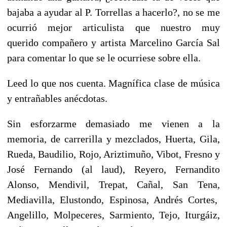
bajaba a ayudar al P. Torrellas a hacerlo?, no se me
ocurrió mejor articulista que nuestro muy
querido compañero y artista Marcelino García Sal
para comentar lo que se le ocurriese sobre ella.
Leed lo que nos cuenta. Magnífica clase de música
y entrañables anécdotas.
Sin esforzarme demasiado me vienen a la
memoria, de carrerilla y mezclados, Huerta, Gila,
Rueda, Baudilio, Rojo, Ariztimuño, Vibot, Fresno y
José Fernando (al laud), Reyero, Fernandito
Alonso, Mendivil, Trepat, Cañal, San Tena,
Mediavilla, Elustondo, Espinosa, Andrés Cortes,
Angelillo, Molpeceres, Sarmiento, Tejo, Iturgáiz,