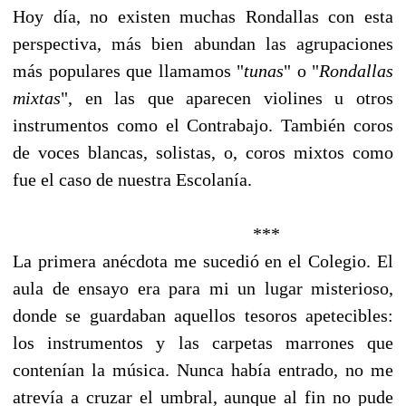
Hoy día, no existen muchas Rondallas con esta
perspectiva, más bien abundan las agrupaciones
más populares que llamamos "
tunas
" o "
Rondallas
mixtas
", en las que aparecen violines u otros
instrumentos como el Contrabajo. También coros
de voces blancas, solistas, o, coros mixtos como
fue el caso de nuestra Escolanía.
***
La primera anécdota me sucedió en el Colegio. El
aula de ensayo era para mi un lugar misterioso,
donde se guardaban aquellos tesoros apetecibles:
los instrumentos y las carpetas marrones que
contenían la música. Nunca había entrado, no me
atrevía a cruzar el umbral, aunque al fin no pude