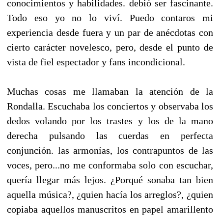
conocimientos y habilidades. debió ser fascinante.
Todo eso yo no lo viví. Puedo contaros mi
experiencia desde fuera y un par de anécdotas con
cierto carácter novelesco, pero, desde el punto de
vista de fiel espectador y fans incondicional.
Muchas cosas me llamaban la atención de la
Rondalla. Escuchaba los conciertos y observaba los
dedos volando por los trastes y los de la mano
derecha pulsando las cuerdas en perfecta
conjunción. las armonías, los contrapuntos de las
voces, pero...no me conformaba solo con escuchar,
quería llegar más lejos. ¿Porqué sonaba tan bien
aquella música?, ¿quien hacía los arreglos?, ¿quien
copiaba aquellos manuscritos en papel amarillento