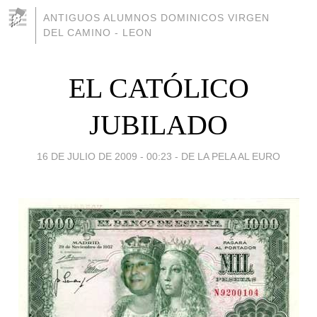
ANTIGUOS ALUMNOS DOMINICOS VIRGEN
DEL CAMINO - LEON
EL CATÓLICO
JUBILADO
16 DE JULIO DE 2009 - 00:23
-
DE LA PELA AL EURO