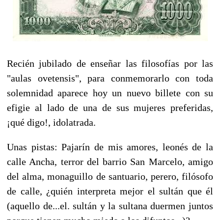
Recién jubilado de enseñar las filosofías por las
"aulas ovetensis", para conmemorarlo con toda
solemnidad aparece hoy un nuevo billete con su
efigie al lado de una de sus mujeres preferidas,
¡qué digo!, idolatrada.
Unas pistas: Pajarín de mis amores, leonés de la
calle Ancha, terror del barrio San Marcelo, amigo
del alma, monaguillo de santuario, perero, filósofo
de calle, ¿quién interpreta mejor el sultán que él
(aquello de...el. sultán y la sultana duermen juntos