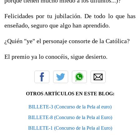
porque tienen mucho miedo a los difuntos...)?
Felicidades por tu jubilación. De todo lo que has
enseñado, seguro que algo han aprendido.
¿Quién "ye" el personaje consorte de la Católica?
El premio ya lo conocéis, sigue desierto.
OTROS ARTÍCULOS EN ESTE BLOG:
BILLETE-3 (Concurso de la Pela al euro)
BILLETE-8 (Concurso de la Pela al Euro)
BILLETE-1 (Concurso de la Pela al Euro)