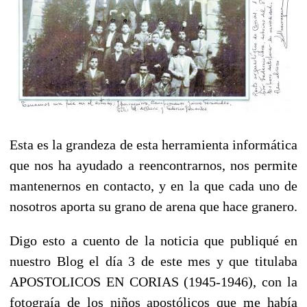
Esta es la grandeza de esta herramienta informática
que nos ha ayudado a reencontrarnos, nos permite
mantenernos en contacto, y en la que cada uno de
nosotros aporta su grano de arena que hace granero.
Digo esto a cuento de la noticia que publiqué en
nuestro Blog el día 3 de este mes y que titulaba
APOSTOLICOS EN CORIAS (1945-1946), con la
fotograía de los niños apostólicos que me había