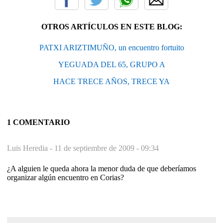
OTROS ARTÍCULOS EN ESTE BLOG:
PATXI ARIZTIMUÑO, un encuentro fortuito
YEGUADA DEL 65, GRUPO A
HACE TRECE AÑOS, TRECE YA
1 COMENTARIO
Luis Heredia -
11 de septiembre de 2009 - 09:34
¿A alguien le queda ahora la menor duda de que deberíamos
organizar algún encuentro en Corias?