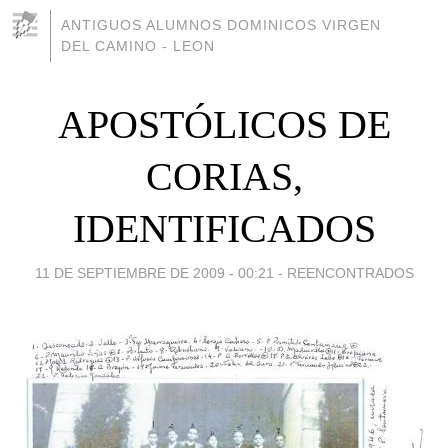
ANTIGUOS ALUMNOS DOMINICOS VIRGEN
DEL CAMINO - LEON
APOSTÓLICOS DE
CORIAS,
IDENTIFICADOS
11 DE SEPTIEMBRE DE 2009 - 00:21
-
REENCONTRADOS