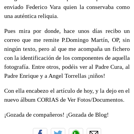
enviado Federico Vara quien la conservaba como
una auténtica reliquia.
Pues mira por donde, hace unos días recibo un
correo que me remite P.Domingo Martín, OP, sin
ningún texto, pero al que me acompaña un fichero
con la identificación de los componentes de aquella
fotografía. Entre otros, podéis ver al Padre Cura, al
Padre Enrique y a Angel Torrellas ¡niños!
Con ella encabezo el artículo de hoy, y la dejo en el
nuevo álbum CORIAS de Ver Fotos/Documentos.
¡Gozada de compañeros! ¡Gozada de Blog!